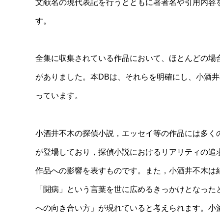
文献名の現代表記を行うとともに著者名や引用内容
す。
全集に収集されている作品において、ほとんどの場
がありました。本DBは、それらを明確にし、小酒
っています。
小酒井不木の探偵小説，エッセイ等の作品には多く
が登場しており，探偵小説におけるリアリティの追
作品への影響を表すものです。また，小酒井不木は
「闘病」という言葉を世に広めるきっかけとなった
への向き合い方」が現れていると考えられます。小