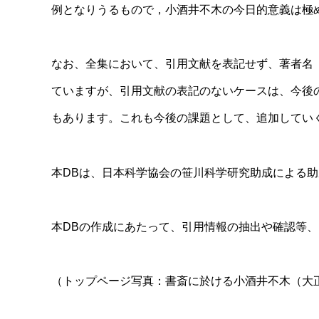
例となりうるもので，小酒井不木の今日的意義は極
なお、全集において、引用文献を表記せず、著者名
ていますが、引用文献の表記のないケースは、今後
もあります。これも今後の課題として、追加してい
本DBは、日本科学協会の笹川科学研究助成による
本DBの作成にあたって、引用情報の抽出や確認等
（トップページ写真：書斎に於ける小酒井不木（大