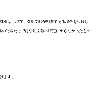
本DBは、現在、引用文献が明瞭である場合を収録し
集の記載だけでは引用文献の特定に至らなかったもの
げます。