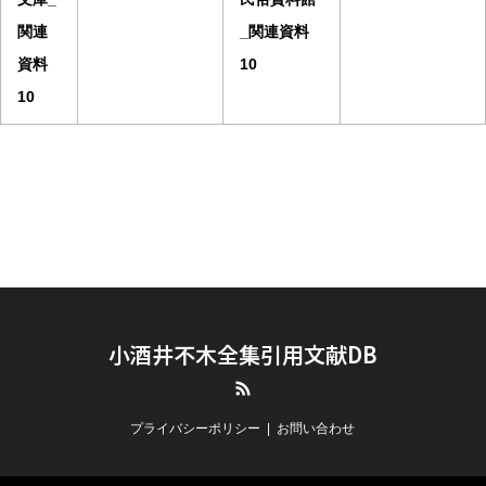
関連
_関連資料
資料
10
10
小酒井不木全集引用文献DB
RSS
プライバシーポリシー
お問い合わせ