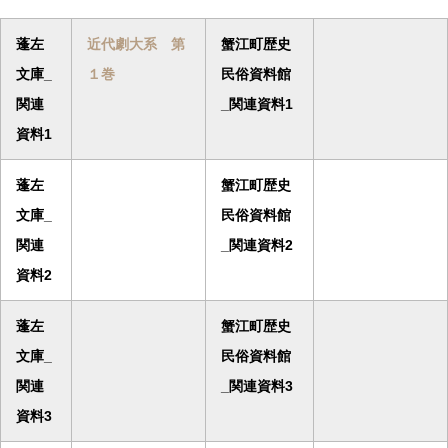
蓬左
近代劇大系 第
蟹江町歴史
文庫_
１巻
民俗資料館
関連
_関連資料1
資料1
蓬左
蟹江町歴史
文庫_
民俗資料館
関連
_関連資料2
資料2
蓬左
蟹江町歴史
文庫_
民俗資料館
関連
_関連資料3
資料3