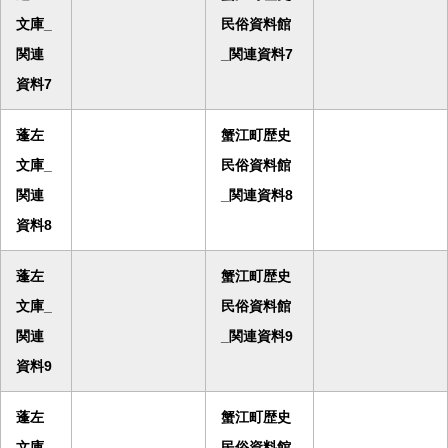
文庫_
民俗資料館
関連
_関連資料7
資料7
蓬左
蟹江町歴史
文庫_
民俗資料館
関連
_関連資料8
資料8
蓬左
蟹江町歴史
文庫_
民俗資料館
関連
_関連資料9
資料9
蓬左
蟹江町歴史
文庫_
民俗資料館