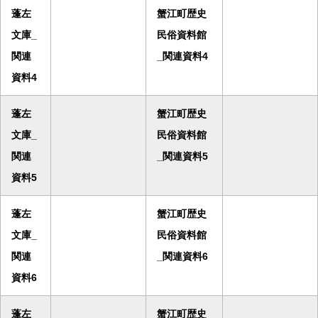
蓬左
蟹江町歴史
文庫_
民俗資料館
関連
_関連資料4
資料4
蓬左
蟹江町歴史
文庫_
民俗資料館
関連
_関連資料5
資料5
蓬左
蟹江町歴史
文庫_
民俗資料館
関連
_関連資料6
資料6
蓬左
蟹江町歴史