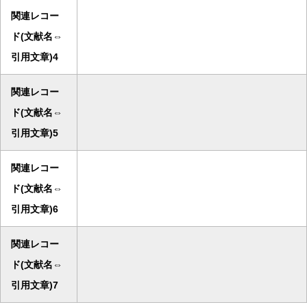
関連レコー
ド(文献名⇔
引用文章)4
関連レコー
ド(文献名⇔
引用文章)5
関連レコー
ド(文献名⇔
引用文章)6
関連レコー
ド(文献名⇔
引用文章)7