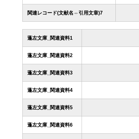
関連レコード(文献名⇔引用文章)7
蓬左文庫_関連資料1
蓬左文庫_関連資料2
蓬左文庫_関連資料3
蓬左文庫_関連資料4
蓬左文庫_関連資料5
蓬左文庫_関連資料6