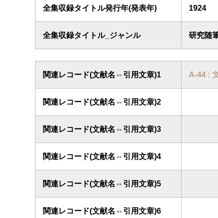
全集収録タイトル発行年(発表年)
1924
全集収録タイトル_ジャンル
研究随
関連レコード(文献名⇔引用文章)1
A-44 :
関連レコード(文献名⇔引用文章)2
関連レコード(文献名⇔引用文章)3
関連レコード(文献名⇔引用文章)4
関連レコード(文献名⇔引用文章)5
関連レコード(文献名⇔引用文章)6