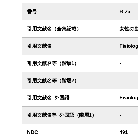
番号
B-26
引用文献名（全集記載）
女性の
引用文献名
Fisiolo
引用文献名等（階層1）
-
引用文献名等（階層2）
-
引用文献名_外国語
Fisiolo
引用文献名等_外国語（階層1）
-
NDC
491