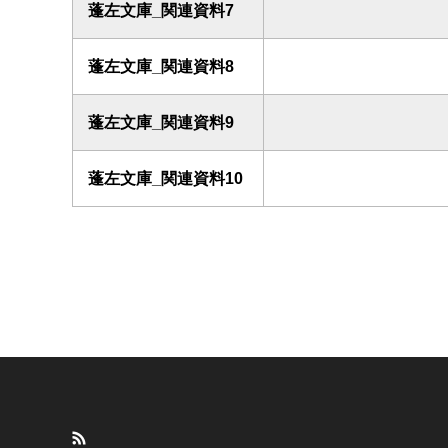
蓬左文庫_関連資料7
蓬左文庫_関連資料8
蓬左文庫_関連資料9
蓬左文庫_関連資料10