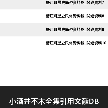
蟹江町歴史民俗資料館_関連資料7
蟹江町歴史民俗資料館_関連資料8
蟹江町歴史民俗資料館_関連資料9
蟹江町歴史民俗資料館_関連資料10
小酒井不木全集引用文献DB