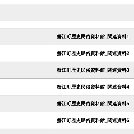
蟹江町歴史民俗資料館_関連資料1
蟹江町歴史民俗資料館_関連資料2
蟹江町歴史民俗資料館_関連資料3
蟹江町歴史民俗資料館_関連資料4
蟹江町歴史民俗資料館_関連資料5
蟹江町歴史民俗資料館_関連資料6