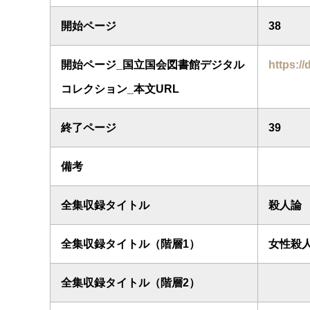
開始ページ
38
開始ページ_国立国会図書館デジタル
https://
コレクション_本文URL
終了ページ
39
備考
全集収録タイトル
殺人論
全集収録タイトル（階層1）
女性殺
全集収録タイトル（階層2）