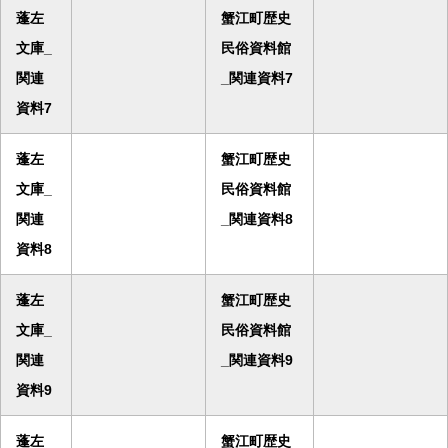
蓬左
蟹江町歴史
文庫_
民俗資料館
関連
_関連資料7
資料7
蓬左
蟹江町歴史
文庫_
民俗資料館
関連
_関連資料8
資料8
蓬左
蟹江町歴史
文庫_
民俗資料館
関連
_関連資料9
資料9
蓬左
蟹江町歴史