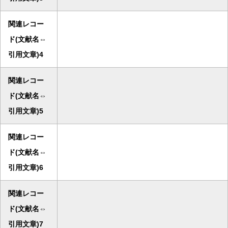
関連レコー
ド(文献名⇔
引用文章)4
関連レコー
ド(文献名⇔
引用文章)5
関連レコー
ド(文献名⇔
引用文章)6
関連レコー
ド(文献名⇔
引用文章)7