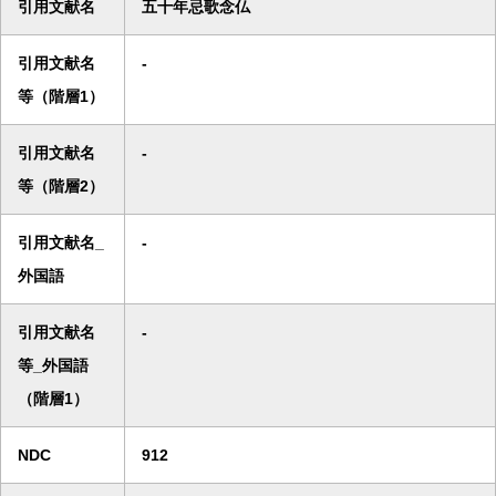
引用文献名
五十年忌歌念仏
引用文献名
-
等（階層1）
引用文献名
-
等（階層2）
引用文献名_
-
外国語
引用文献名
-
等_外国語
（階層1）
NDC
912