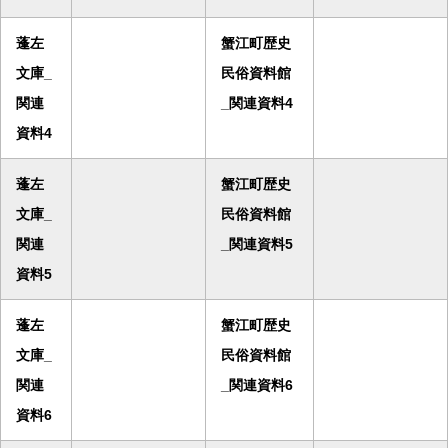
蓬左
蟹江町歴史
文庫_
民俗資料館
関連
_関連資料4
資料4
蓬左
蟹江町歴史
文庫_
民俗資料館
関連
_関連資料5
資料5
蓬左
蟹江町歴史
文庫_
民俗資料館
関連
_関連資料6
資料6