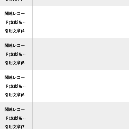
関連レコー
ド(文献名⇔
引用文章)4
関連レコー
ド(文献名⇔
引用文章)5
関連レコー
ド(文献名⇔
引用文章)6
関連レコー
ド(文献名⇔
引用文章)7