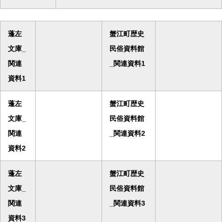
蓬左
蟹江町歴史
文庫_
民俗資料館
関連
_関連資料1
資料1
蓬左
蟹江町歴史
文庫_
民俗資料館
関連
_関連資料2
資料2
蓬左
蟹江町歴史
文庫_
民俗資料館
関連
_関連資料3
資料3