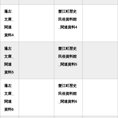
蓬左
蟹江町歴史
文庫_
民俗資料館
関連
_関連資料4
資料4
蓬左
蟹江町歴史
文庫_
民俗資料館
関連
_関連資料5
資料5
蓬左
蟹江町歴史
文庫_
民俗資料館
関連
_関連資料6
資料6