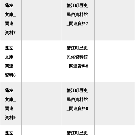
蓬左
蟹江町歴史
文庫_
民俗資料館
関連
_関連資料7
資料7
蓬左
蟹江町歴史
文庫_
民俗資料館
関連
_関連資料8
資料8
蓬左
蟹江町歴史
文庫_
民俗資料館
関連
_関連資料9
資料9
蓬左
蟹江町歴史