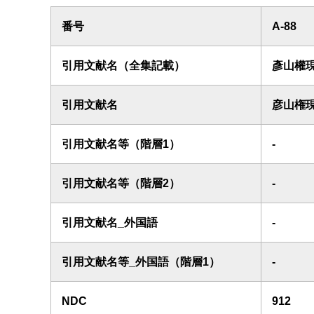
番号
A-88
引用文献名（全集記載）
彥山權
引用文献名
彦山権
引用文献名等（階層1）
-
引用文献名等（階層2）
-
引用文献名_外国語
-
引用文献名等_外国語（階層1）
-
NDC
912