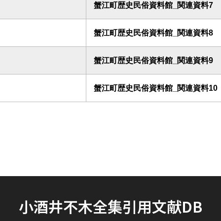
蟹江町歴史民俗資料館_関連資料7
蟹江町歴史民俗資料館_関連資料8
蟹江町歴史民俗資料館_関連資料9
蟹江町歴史民俗資料館_関連資料10
小酒井不木全集引用文献DB