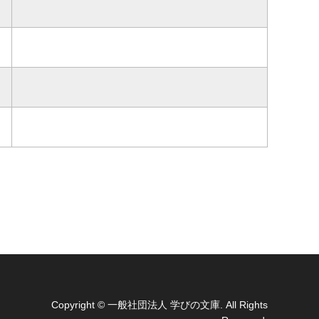
Copyright
© 一般社団法人 学びの文庫. All Rights