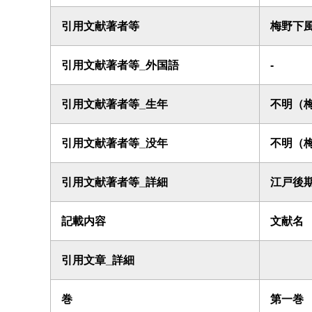
引用文献著者等
梅野下
引用文献著者等_外国語
-
引用文献著者等_生年
不明（
引用文献著者等_没年
不明（
引用文献著者等_詳細
江戸後
記載内容
文献名
引用文章_詳細
巻
第一巻