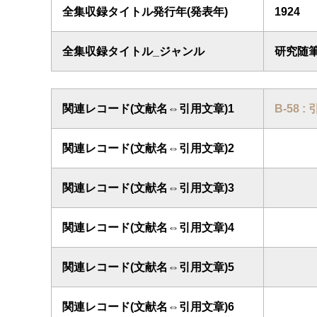
全集収録タイトル発行年(発表年)
1924
全集収録タイトル_ジャンル
研究随
関連レコード(文献名⇔引用文章)1
B-58 
関連レコード(文献名⇔引用文章)2
関連レコード(文献名⇔引用文章)3
関連レコード(文献名⇔引用文章)4
関連レコード(文献名⇔引用文章)5
関連レコード(文献名⇔引用文章)6