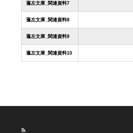
蓬左文庫_関連資料7
蓬左文庫_関連資料8
蓬左文庫_関連資料9
蓬左文庫_関連資料10