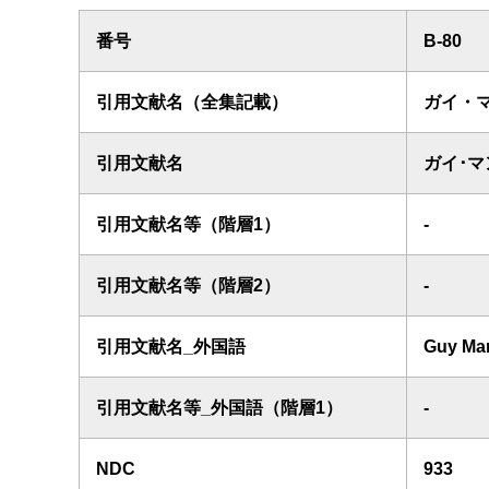
番号
B-80
引用文献名（全集記載）
ガイ・
引用文献名
ガイ･
引用文献名等（階層1）
-
引用文献名等（階層2）
-
引用文献名_外国語
Guy Man
引用文献名等_外国語（階層1）
-
NDC
933