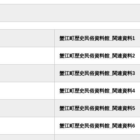
蟹江町歴史民俗資料館_関連資料1
蟹江町歴史民俗資料館_関連資料2
蟹江町歴史民俗資料館_関連資料3
蟹江町歴史民俗資料館_関連資料4
蟹江町歴史民俗資料館_関連資料5
蟹江町歴史民俗資料館_関連資料6