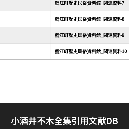
蟹江町歴史民俗資料館_関連資料7
蟹江町歴史民俗資料館_関連資料8
蟹江町歴史民俗資料館_関連資料9
蟹江町歴史民俗資料館_関連資料10
小酒井不木全集引用文献DB