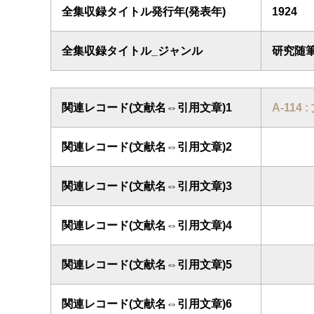
全集収録タイトル発行年(発表年)
1924
全集収録タイトル_ジャンル
研究随
関連レコード(文献名⇔引用文章)1
A-114 
関連レコード(文献名⇔引用文章)2
関連レコード(文献名⇔引用文章)3
関連レコード(文献名⇔引用文章)4
関連レコード(文献名⇔引用文章)5
関連レコード(文献名⇔引用文章)6