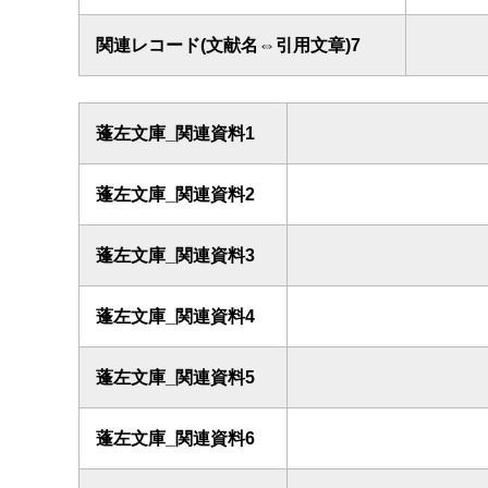
関連レコード(文献名⇔引用文章)7
蓬左文庫_関連資料1
蓬左文庫_関連資料2
蓬左文庫_関連資料3
蓬左文庫_関連資料4
蓬左文庫_関連資料5
蓬左文庫_関連資料6