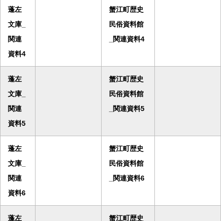
蓬左
蟹江町歴史
文庫_
民俗資料館
関連
_関連資料4
資料4
蓬左
蟹江町歴史
文庫_
民俗資料館
関連
_関連資料5
資料5
蓬左
蟹江町歴史
文庫_
民俗資料館
関連
_関連資料6
資料6
蓬左
蟹江町歴史