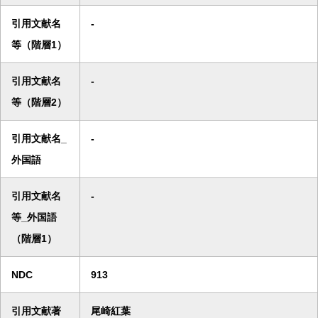
引用文献名
-
等（階層1）
引用文献名
-
等（階層2）
引用文献名_
-
外国語
引用文献名
-
等_外国語
（階層1）
NDC
913
引用文献著
尾崎紅葉