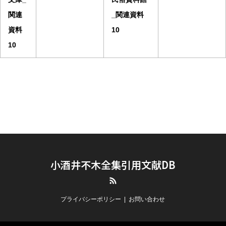
関連
_関連資料
資料
10
10
小酒井不木全集引用文献DB
RSS
プライバシーポリシー
お問い合わせ