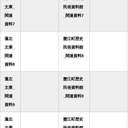
文庫_
民俗資料館
関連
_関連資料7
資料7
蓬左
蟹江町歴史
文庫_
民俗資料館
関連
_関連資料8
資料8
蓬左
蟹江町歴史
文庫_
民俗資料館
関連
_関連資料9
資料9
蓬左
蟹江町歴史
文庫_
民俗資料館