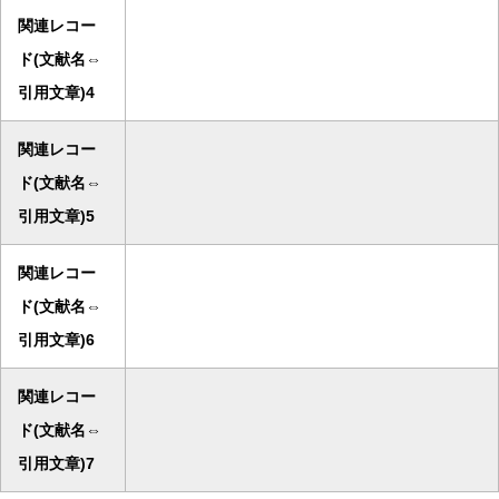
関連レコー
ド(文献名⇔
引用文章)4
関連レコー
ド(文献名⇔
引用文章)5
関連レコー
ド(文献名⇔
引用文章)6
関連レコー
ド(文献名⇔
引用文章)7