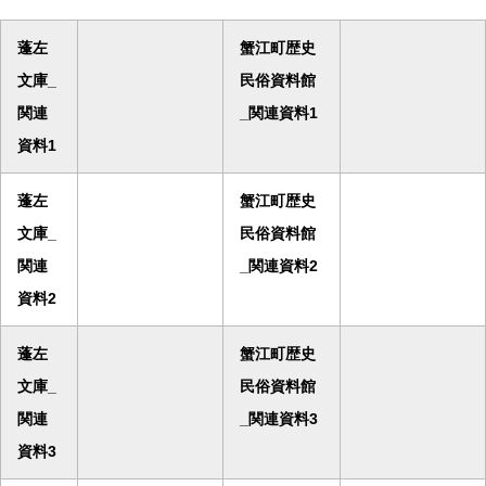
蓬左
蟹江町歴史
文庫_
民俗資料館
関連
_関連資料1
資料1
蓬左
蟹江町歴史
文庫_
民俗資料館
関連
_関連資料2
資料2
蓬左
蟹江町歴史
文庫_
民俗資料館
関連
_関連資料3
資料3