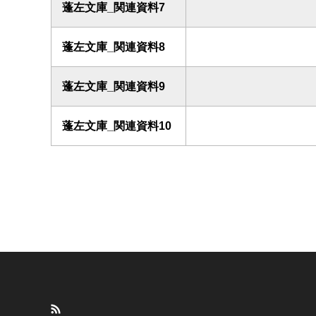
蓬左文庫_関連資料7
蓬左文庫_関連資料8
蓬左文庫_関連資料9
蓬左文庫_関連資料10