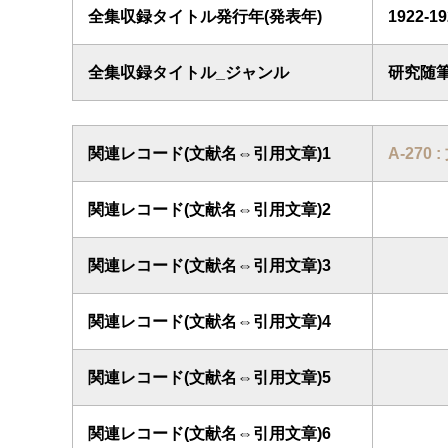
全集収録タイトル発行年(発表年)
1922-
全集収録タイトル_ジャンル
研究随
関連レコード(文献名⇔引用文章)1
A-270 
関連レコード(文献名⇔引用文章)2
関連レコード(文献名⇔引用文章)3
関連レコード(文献名⇔引用文章)4
関連レコード(文献名⇔引用文章)5
関連レコード(文献名⇔引用文章)6