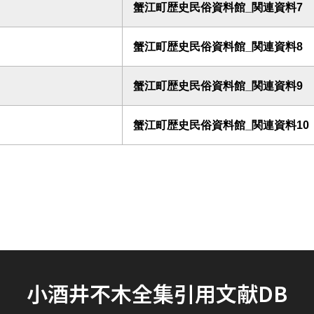
蟹江町歴史民俗資料館_関連資料7
蟹江町歴史民俗資料館_関連資料8
蟹江町歴史民俗資料館_関連資料9
蟹江町歴史民俗資料館_関連資料10
小酒井不木全集引用文献DB