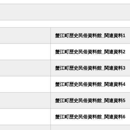
蟹江町歴史民俗資料館_関連資料1
蟹江町歴史民俗資料館_関連資料2
蟹江町歴史民俗資料館_関連資料3
蟹江町歴史民俗資料館_関連資料4
蟹江町歴史民俗資料館_関連資料5
蟹江町歴史民俗資料館_関連資料6