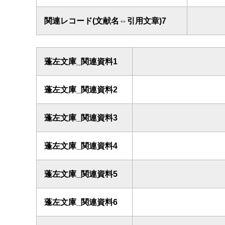
関連レコード(文献名⇔引用文章)7
蓬左文庫_関連資料1
蓬左文庫_関連資料2
蓬左文庫_関連資料3
蓬左文庫_関連資料4
蓬左文庫_関連資料5
蓬左文庫_関連資料6