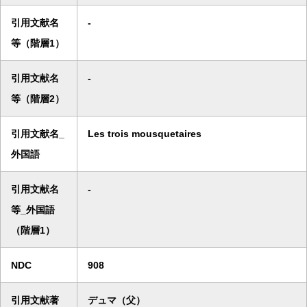
引用文献名
-
等（階層1）
引用文献名
-
等（階層2）
引用文献名_
Les trois mousquetaires
外国語
引用文献名
-
等_外国語
（階層1）
NDC
908
引用文献著
デュマ（父）