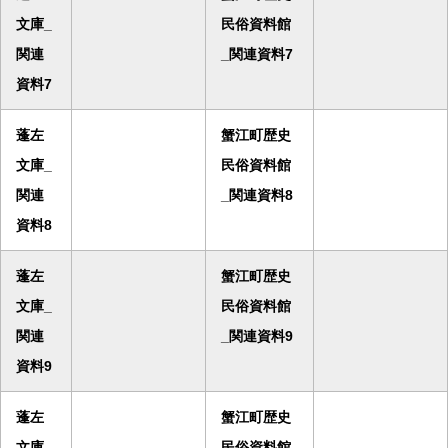
文庫_
民俗資料館
関連
_関連資料7
資料7
蓬左
蟹江町歴史
文庫_
民俗資料館
関連
_関連資料8
資料8
蓬左
蟹江町歴史
文庫_
民俗資料館
関連
_関連資料9
資料9
蓬左
蟹江町歴史
文庫_
民俗資料館