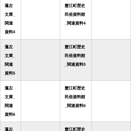
蓬左
蟹江町歴史
文庫_
民俗資料館
関連
_関連資料4
資料4
蓬左
蟹江町歴史
文庫_
民俗資料館
関連
_関連資料5
資料5
蓬左
蟹江町歴史
文庫_
民俗資料館
関連
_関連資料6
資料6
蓬左
蟹江町歴史