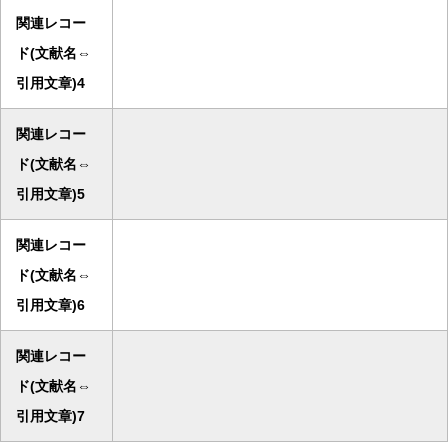
関連レコー
ド(文献名⇔
引用文章)4
関連レコー
ド(文献名⇔
引用文章)5
関連レコー
ド(文献名⇔
引用文章)6
関連レコー
ド(文献名⇔
引用文章)7