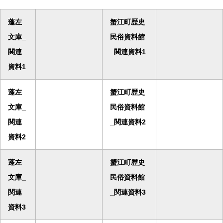
蓬左
蟹江町歴史
文庫_
民俗資料館
関連
_関連資料1
資料1
蓬左
蟹江町歴史
文庫_
民俗資料館
関連
_関連資料2
資料2
蓬左
蟹江町歴史
文庫_
民俗資料館
関連
_関連資料3
資料3