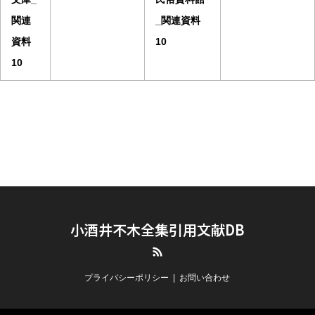
関連
_関連資料
資料
10
10
小酒井不木全集引用文献DB
RSS
プライバシーポリシー
お問い合わせ