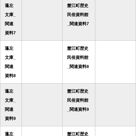
蓬左
蟹江町歴史
文庫_
民俗資料館
関連
_関連資料7
資料7
蓬左
蟹江町歴史
文庫_
民俗資料館
関連
_関連資料8
資料8
蓬左
蟹江町歴史
文庫_
民俗資料館
関連
_関連資料9
資料9
蓬左
蟹江町歴史