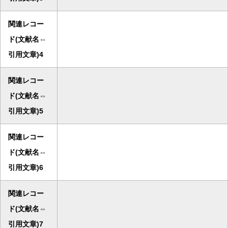
関連レコー
ド(文献名⇔
引用文章)4
関連レコー
ド(文献名⇔
引用文章)5
関連レコー
ド(文献名⇔
引用文章)6
関連レコー
ド(文献名⇔
引用文章)7