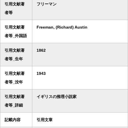
引用文献著
フリーマン
者等
引用文献著
Freeman, (Richard) Austin
者等_外国語
引用文献著
1862
者等_生年
引用文献著
1943
者等_没年
引用文献著
イギリスの推理小説家
者等_詳細
記載内容
引用文章