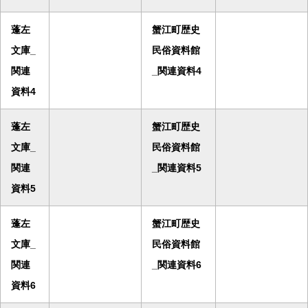
蓬左
蟹江町歴史
文庫_
民俗資料館
関連
_関連資料4
資料4
蓬左
蟹江町歴史
文庫_
民俗資料館
関連
_関連資料5
資料5
蓬左
蟹江町歴史
文庫_
民俗資料館
関連
_関連資料6
資料6