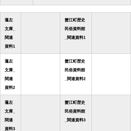
蓬左
蟹江町歴史
文庫_
民俗資料館
関連
_関連資料1
資料1
蓬左
蟹江町歴史
文庫_
民俗資料館
関連
_関連資料2
資料2
蓬左
蟹江町歴史
文庫_
民俗資料館
関連
_関連資料3
資料3