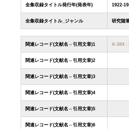
全集収録タイトル発行年(発表年)
1922-
全集収録タイトル_ジャンル
研究随
関連レコード(文献名⇔引用文章)1
A-384 
関連レコード(文献名⇔引用文章)2
関連レコード(文献名⇔引用文章)3
関連レコード(文献名⇔引用文章)4
関連レコード(文献名⇔引用文章)5
関連レコード(文献名⇔引用文章)6