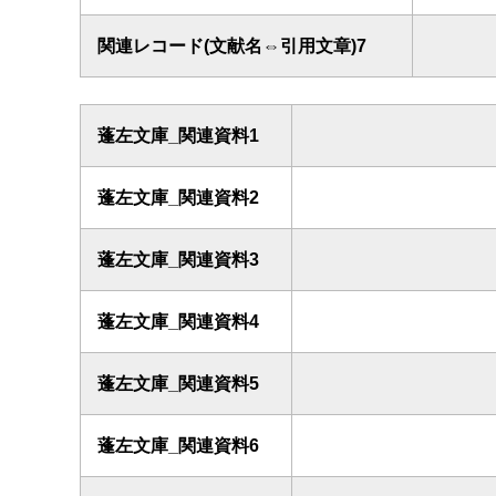
関連レコード(文献名⇔引用文章)7
蓬左文庫_関連資料1
蓬左文庫_関連資料2
蓬左文庫_関連資料3
蓬左文庫_関連資料4
蓬左文庫_関連資料5
蓬左文庫_関連資料6