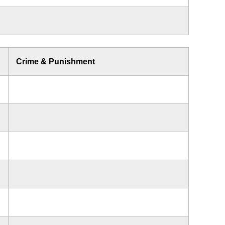
Crime & Punishment