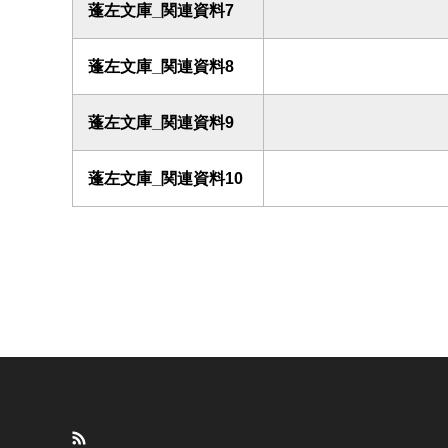
蓬左文庫_関連資料7
蓬左文庫_関連資料8
蓬左文庫_関連資料9
蓬左文庫_関連資料10