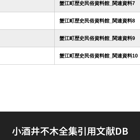
蟹江町歴史民俗資料館_関連資料7
蟹江町歴史民俗資料館_関連資料8
蟹江町歴史民俗資料館_関連資料9
蟹江町歴史民俗資料館_関連資料10
小酒井不木全集引用文献DB