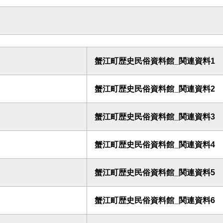
蟹江町歴史民俗資料館_関連資料1
蟹江町歴史民俗資料館_関連資料2
蟹江町歴史民俗資料館_関連資料3
蟹江町歴史民俗資料館_関連資料4
蟹江町歴史民俗資料館_関連資料5
蟹江町歴史民俗資料館_関連資料6