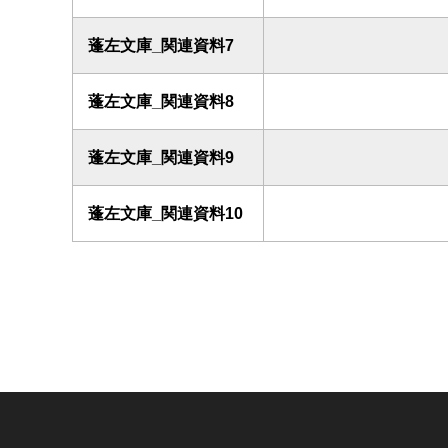
蓬左文庫_関連資料7
蓬左文庫_関連資料8
蓬左文庫_関連資料9
蓬左文庫_関連資料10