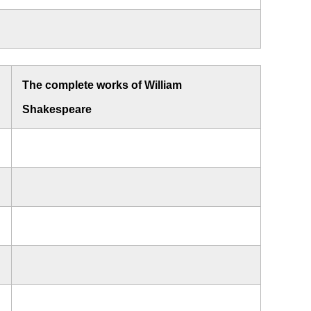
The complete works of William
Shakespeare