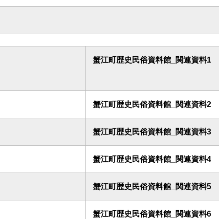
蟹江町歴史民俗資料館_関連資料1
蟹江町歴史民俗資料館_関連資料2
蟹江町歴史民俗資料館_関連資料3
蟹江町歴史民俗資料館_関連資料4
蟹江町歴史民俗資料館_関連資料5
蟹江町歴史民俗資料館_関連資料6