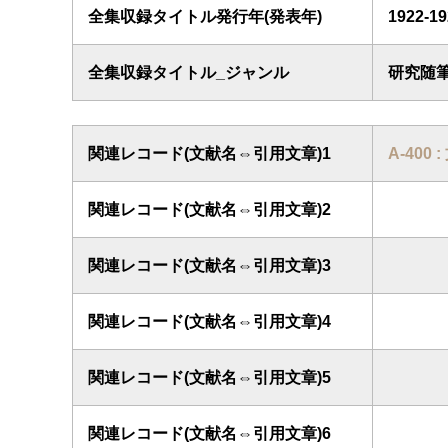
全集収録タイトル発行年(発表年)
1922-
全集収録タイトル_ジャンル
研究随
関連レコード(文献名⇔引用文章)1
A-400 
関連レコード(文献名⇔引用文章)2
関連レコード(文献名⇔引用文章)3
関連レコード(文献名⇔引用文章)4
関連レコード(文献名⇔引用文章)5
関連レコード(文献名⇔引用文章)6