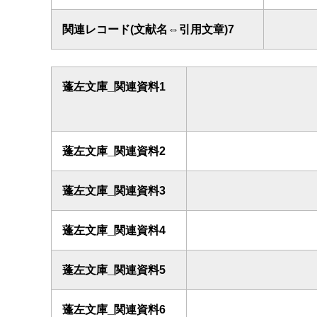
関連レコード(文献名⇔引用文章)7
蓬左文庫_関連資料1
蓬左文庫_関連資料2
蓬左文庫_関連資料3
蓬左文庫_関連資料4
蓬左文庫_関連資料5
蓬左文庫_関連資料6