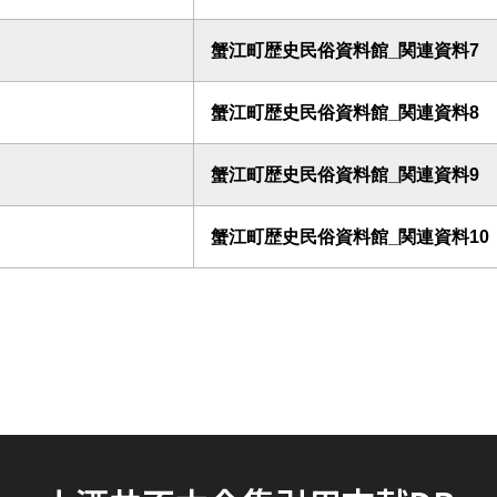
蟹江町歴史民俗資料館_関連資料7
蟹江町歴史民俗資料館_関連資料8
蟹江町歴史民俗資料館_関連資料9
蟹江町歴史民俗資料館_関連資料10