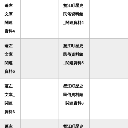
蓬左
蟹江町歴史
文庫_
民俗資料館
関連
_関連資料4
資料4
蓬左
蟹江町歴史
文庫_
民俗資料館
関連
_関連資料5
資料5
蓬左
蟹江町歴史
文庫_
民俗資料館
関連
_関連資料6
資料6
蓬左
蟹江町歴史