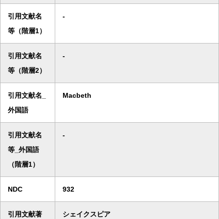
引用文献名
-
等（階層1）
引用文献名
-
等（階層2）
引用文献名_
Macbeth
外国語
引用文献名
-
等_外国語
（階層1）
NDC
932
引用文献著
シェイクスピア