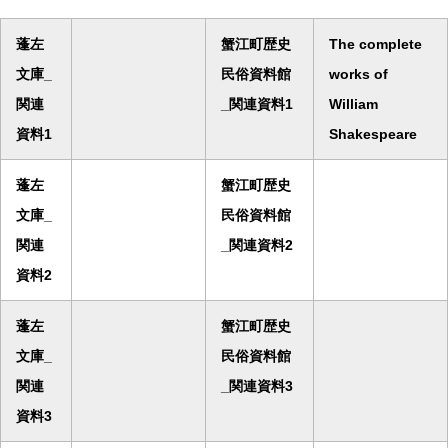
蓬左
蟹江町歴史
The complete
文庫_
民俗資料館
works of
関連
_関連資料1
William
資料1
Shakespeare
蓬左
蟹江町歴史
文庫_
民俗資料館
関連
_関連資料2
資料2
蓬左
蟹江町歴史
文庫_
民俗資料館
関連
_関連資料3
資料3