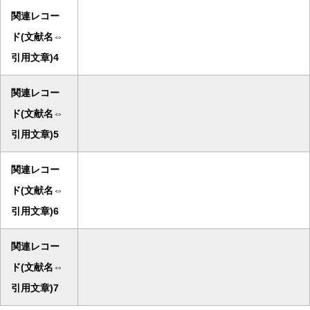
関連レコー
ド(文献名⇔
引用文章)4
関連レコー
ド(文献名⇔
引用文章)5
関連レコー
ド(文献名⇔
引用文章)6
関連レコー
ド(文献名⇔
引用文章)7