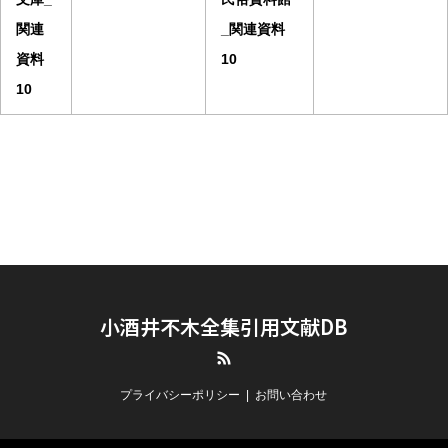
関連
_関連資料
資料
10
10
小酒井不木全集引用文献DB
RSS
プライバシーポリシー
お問い合わせ