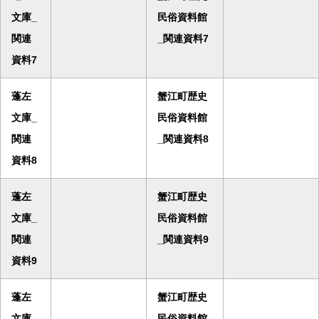
文庫_
民俗資料館
関連
_関連資料7
資料7
蓬左
蟹江町歴史
文庫_
民俗資料館
関連
_関連資料8
資料8
蓬左
蟹江町歴史
文庫_
民俗資料館
関連
_関連資料9
資料9
蓬左
蟹江町歴史
文庫_
民俗資料館