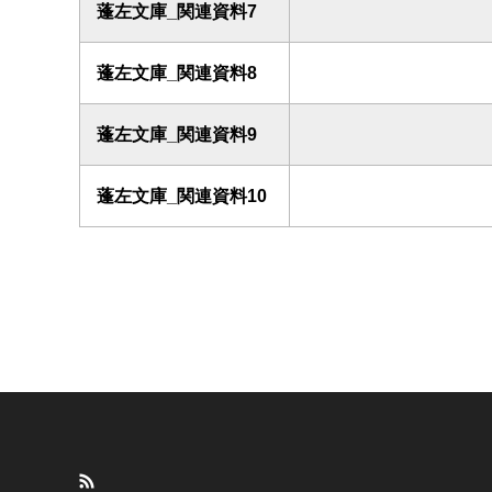
蓬左文庫_関連資料7
蓬左文庫_関連資料8
蓬左文庫_関連資料9
蓬左文庫_関連資料10