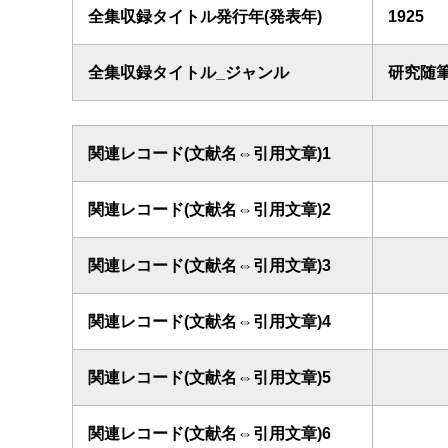
全集収録タイトル発行年(発表年)
1925
全集収録タイトル_ジャンル
研究随
関連レコード(文献名⇔引用文章)1
関連レコード(文献名⇔引用文章)2
関連レコード(文献名⇔引用文章)3
関連レコード(文献名⇔引用文章)4
関連レコード(文献名⇔引用文章)5
関連レコード(文献名⇔引用文章)6