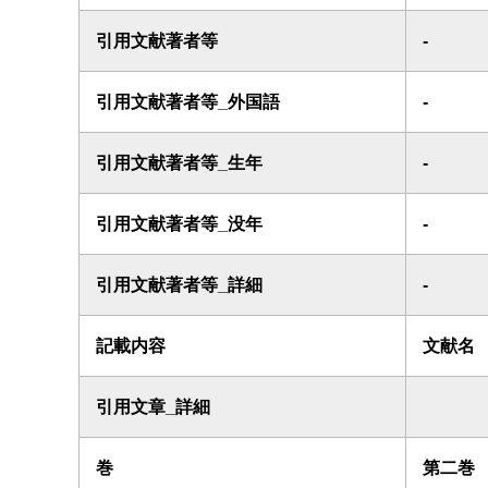
引用文献著者等
-
引用文献著者等_外国語
-
引用文献著者等_生年
-
引用文献著者等_没年
-
引用文献著者等_詳細
-
記載内容
文献名
引用文章_詳細
巻
第二巻