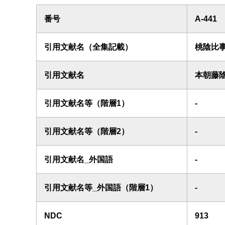
番号
A-441
引用文献名（全集記載）
桃陰比
引用文献名
本朝藤
引用文献名等（階層1）
-
引用文献名等（階層2）
-
引用文献名_外国語
-
引用文献名等_外国語（階層1）
-
NDC
913