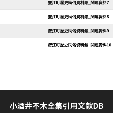
蟹江町歴史民俗資料館_関連資料7
蟹江町歴史民俗資料館_関連資料8
蟹江町歴史民俗資料館_関連資料9
蟹江町歴史民俗資料館_関連資料10
小酒井不木全集引用文献DB