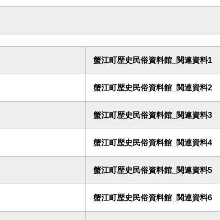
蟹江町歴史民俗資料館_関連資料1
蟹江町歴史民俗資料館_関連資料2
蟹江町歴史民俗資料館_関連資料3
蟹江町歴史民俗資料館_関連資料4
蟹江町歴史民俗資料館_関連資料5
蟹江町歴史民俗資料館_関連資料6