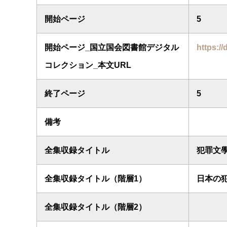
開始ページ
5
開始ページ_国立国会図書館デジタル
https://
コレクション_本文URL
終了ページ
5
備考
全集収録タイトル
犯罪文
全集収録タイトル（階層1）
日本の
全集収録タイトル（階層2）