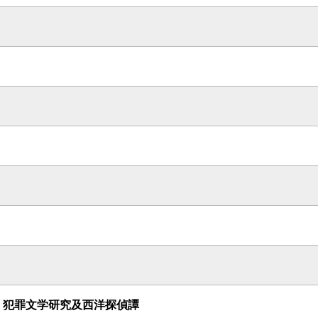
 犯罪文学研究及西洋探偵譚