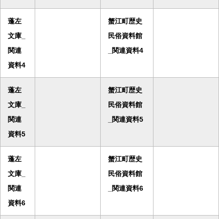
蓬左
蟹江町歴史
文庫_
民俗資料館
関連
_関連資料4
資料4
蓬左
蟹江町歴史
文庫_
民俗資料館
関連
_関連資料5
資料5
蓬左
蟹江町歴史
文庫_
民俗資料館
関連
_関連資料6
資料6