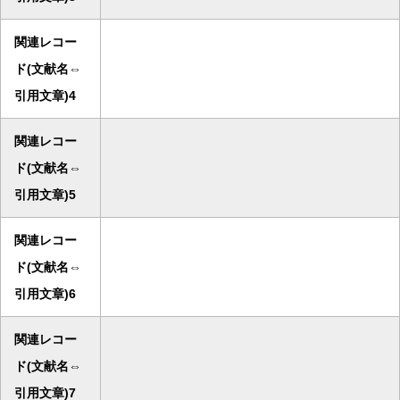
関連レコー
ド(文献名⇔
引用文章)4
関連レコー
ド(文献名⇔
引用文章)5
関連レコー
ド(文献名⇔
引用文章)6
関連レコー
ド(文献名⇔
引用文章)7