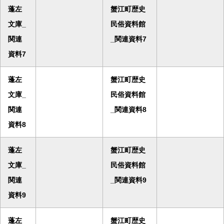
蓬左
蟹江町歴史
文庫_
民俗資料館
関連
_関連資料7
資料7
蓬左
蟹江町歴史
文庫_
民俗資料館
関連
_関連資料8
資料8
蓬左
蟹江町歴史
文庫_
民俗資料館
関連
_関連資料9
資料9
蓬左
蟹江町歴史