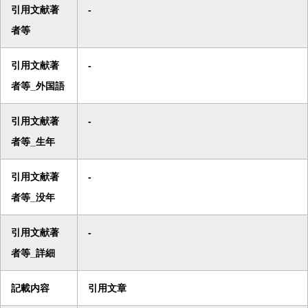
引用文献著
-
者等
引用文献著
-
者等_外国語
引用文献著
-
者等_生年
引用文献著
-
者等_没年
引用文献著
-
者等_詳細
記載内容
引用文章