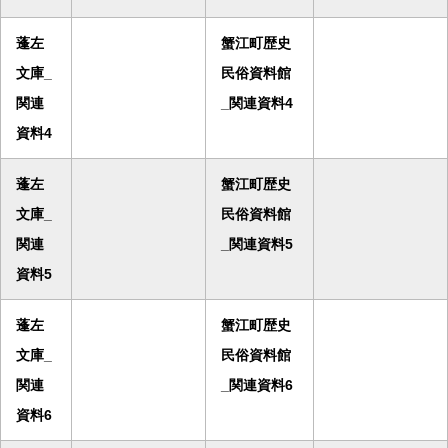
蓬左
蟹江町歴史
文庫_
民俗資料館
関連
_関連資料4
資料4
蓬左
蟹江町歴史
文庫_
民俗資料館
関連
_関連資料5
資料5
蓬左
蟹江町歴史
文庫_
民俗資料館
関連
_関連資料6
資料6