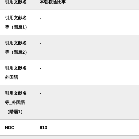
引用文献名
本朝桜陰比事
引用文献名
-
等（階層1）
引用文献名
-
等（階層2）
引用文献名_
-
外国語
引用文献名
-
等_外国語
（階層1）
NDC
913