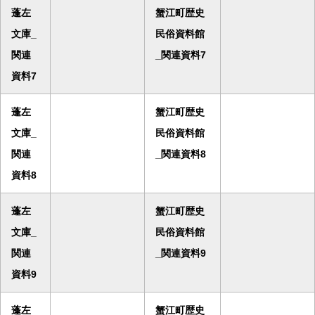
蓬左
蟹江町歴史
文庫_
民俗資料館
関連
_関連資料7
資料7
蓬左
蟹江町歴史
文庫_
民俗資料館
関連
_関連資料8
資料8
蓬左
蟹江町歴史
文庫_
民俗資料館
関連
_関連資料9
資料9
蓬左
蟹江町歴史