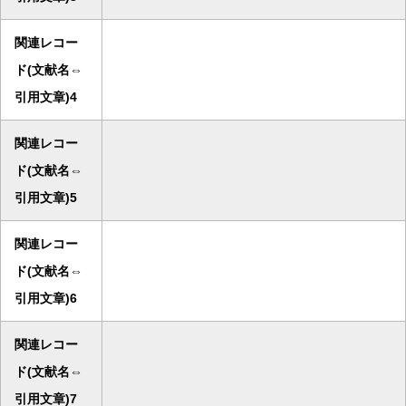
関連レコー
ド(文献名⇔
引用文章)4
関連レコー
ド(文献名⇔
引用文章)5
関連レコー
ド(文献名⇔
引用文章)6
関連レコー
ド(文献名⇔
引用文章)7