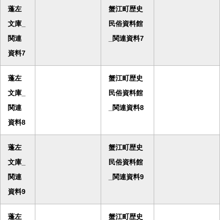
蓬左
蟹江町歴史
文庫_
民俗資料館
関連
_関連資料7
資料7
蓬左
蟹江町歴史
文庫_
民俗資料館
関連
_関連資料8
資料8
蓬左
蟹江町歴史
文庫_
民俗資料館
関連
_関連資料9
資料9
蓬左
蟹江町歴史