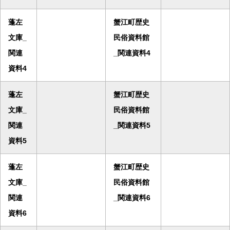
蓬左
蟹江町歴史
文庫_
民俗資料館
関連
_関連資料4
資料4
蓬左
蟹江町歴史
文庫_
民俗資料館
関連
_関連資料5
資料5
蓬左
蟹江町歴史
文庫_
民俗資料館
関連
_関連資料6
資料6