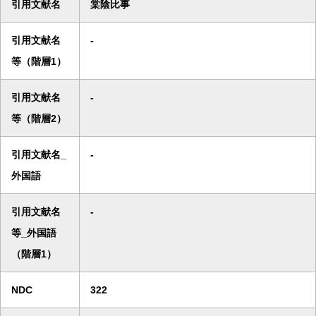
引用文献名
棠陰比事
引用文献名
-
等（階層1）
引用文献名
-
等（階層2）
引用文献名_
-
外国語
引用文献名
-
等_外国語
（階層1）
NDC
322