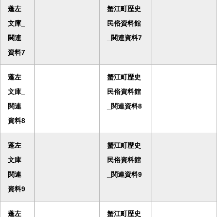
蓬左
蟹江町歴史
文庫_
民俗資料館
関連
_関連資料7
資料7
蓬左
蟹江町歴史
文庫_
民俗資料館
関連
_関連資料8
資料8
蓬左
蟹江町歴史
文庫_
民俗資料館
関連
_関連資料9
資料9
蓬左
蟹江町歴史