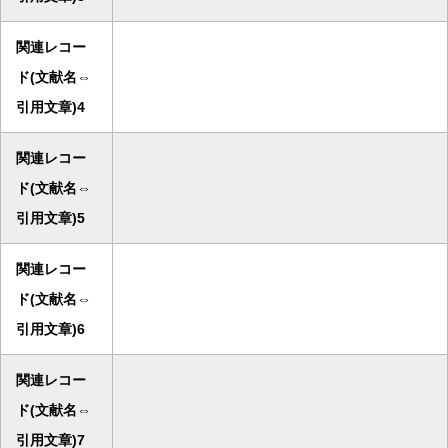
関連レコー
ド(文献名⇔
引用文章)4
関連レコー
ド(文献名⇔
引用文章)5
関連レコー
ド(文献名⇔
引用文章)6
関連レコー
ド(文献名⇔
引用文章)7