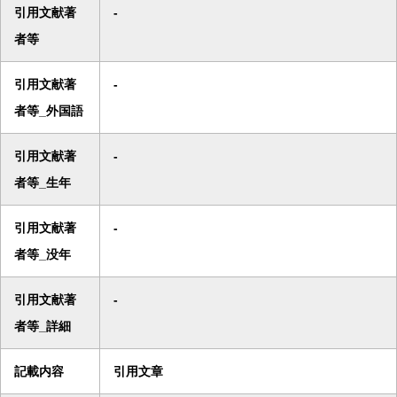
引用文献著
-
者等
引用文献著
-
者等_外国語
引用文献著
-
者等_生年
引用文献著
-
者等_没年
引用文献著
-
者等_詳細
記載内容
引用文章