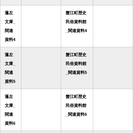
蓬左
蟹江町歴史
文庫_
民俗資料館
関連
_関連資料4
資料4
蓬左
蟹江町歴史
文庫_
民俗資料館
関連
_関連資料5
資料5
蓬左
蟹江町歴史
文庫_
民俗資料館
関連
_関連資料6
資料6