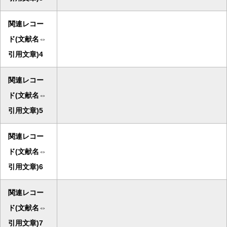
関連レコー
ド(文献名⇔
引用文章)4
関連レコー
ド(文献名⇔
引用文章)5
関連レコー
ド(文献名⇔
引用文章)6
関連レコー
ド(文献名⇔
引用文章)7