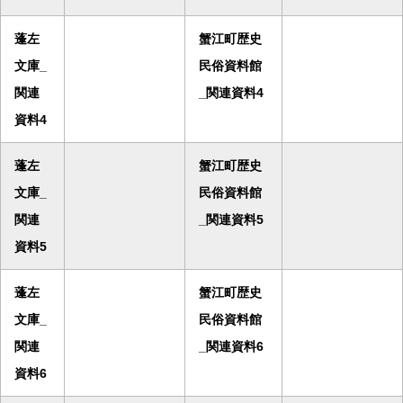
蓬左
蟹江町歴史
文庫_
民俗資料館
関連
_関連資料4
資料4
蓬左
蟹江町歴史
文庫_
民俗資料館
関連
_関連資料5
資料5
蓬左
蟹江町歴史
文庫_
民俗資料館
関連
_関連資料6
資料6