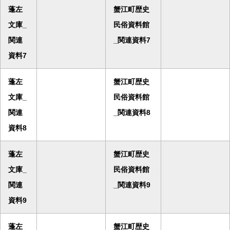
蓬左
蟹江町歴史
文庫_
民俗資料館
関連
_関連資料7
資料7
蓬左
蟹江町歴史
文庫_
民俗資料館
関連
_関連資料8
資料8
蓬左
蟹江町歴史
文庫_
民俗資料館
関連
_関連資料9
資料9
蓬左
蟹江町歴史