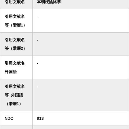
引用文献名
本朝桜陰比事
引用文献名
-
等（階層1）
引用文献名
-
等（階層2）
引用文献名_
-
外国語
引用文献名
-
等_外国語
（階層1）
NDC
913