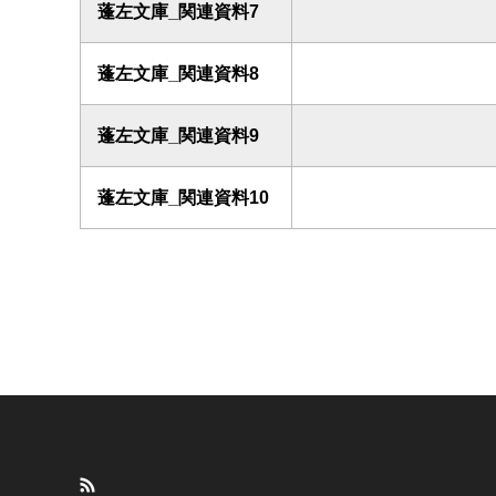
蓬左文庫_関連資料7
蓬左文庫_関連資料8
蓬左文庫_関連資料9
蓬左文庫_関連資料10