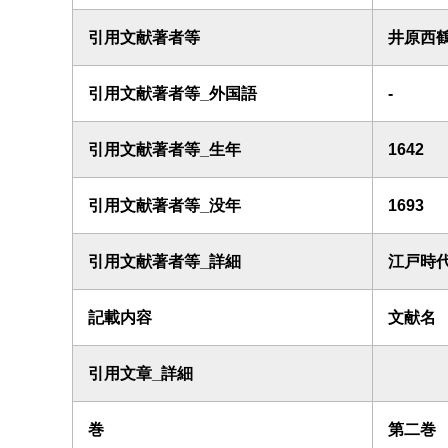
引用文献著者等
井原西
引用文献著者等_外国語
-
引用文献著者等_生年
1642
引用文献著者等_没年
1693
引用文献著者等_詳細
江戸時
記載内容
文献名
引用文章_詳細
巻
第二巻