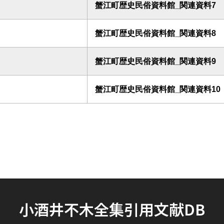
蟹江町歴史民俗資料館_関連資料7
蟹江町歴史民俗資料館_関連資料8
蟹江町歴史民俗資料館_関連資料9
蟹江町歴史民俗資料館_関連資料10
小酒井不木全集引用文献DB