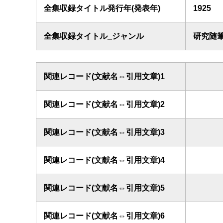
全集収録タイトル発行年(発表年)
1925
全集収録タイトル_ジャンル
研究随
関連レコード(文献名⇔引用文章)1
関連レコード(文献名⇔引用文章)2
関連レコード(文献名⇔引用文章)3
関連レコード(文献名⇔引用文章)4
関連レコード(文献名⇔引用文章)5
関連レコード(文献名⇔引用文章)6