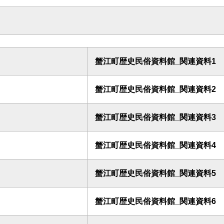
蟹江町歴史民俗資料館_関連資料1
蟹江町歴史民俗資料館_関連資料2
蟹江町歴史民俗資料館_関連資料3
蟹江町歴史民俗資料館_関連資料4
蟹江町歴史民俗資料館_関連資料5
蟹江町歴史民俗資料館_関連資料6