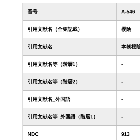
番号
A-546
引用文献名（全集記載）
櫻陰
引用文献名
本朝桜
引用文献名等（階層1）
-
引用文献名等（階層2）
-
引用文献名_外国語
-
引用文献名等_外国語（階層1）
-
NDC
913