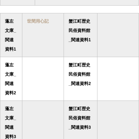
蓬左
世間用心記
蟹江町歴史
文庫_
民俗資料館
関連
_関連資料1
資料1
蓬左
蟹江町歴史
文庫_
民俗資料館
関連
_関連資料2
資料2
蓬左
蟹江町歴史
文庫_
民俗資料館
関連
_関連資料3
資料3