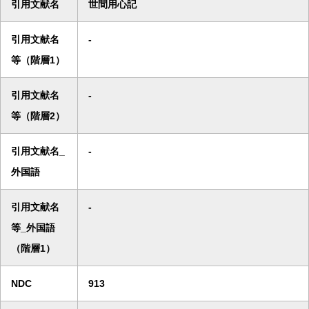
引用文献名
世間用心記
引用文献名
-
等（階層1）
引用文献名
-
等（階層2）
引用文献名_
-
外国語
引用文献名
-
等_外国語
（階層1）
NDC
913