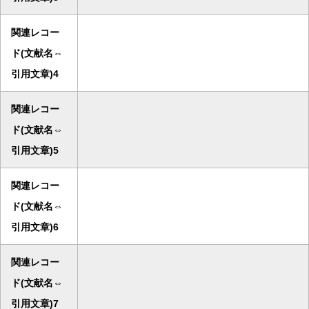
関連レコー
ド(文献名⇔
引用文章)4
関連レコー
ド(文献名⇔
引用文章)5
関連レコー
ド(文献名⇔
引用文章)6
関連レコー
ド(文献名⇔
引用文章)7