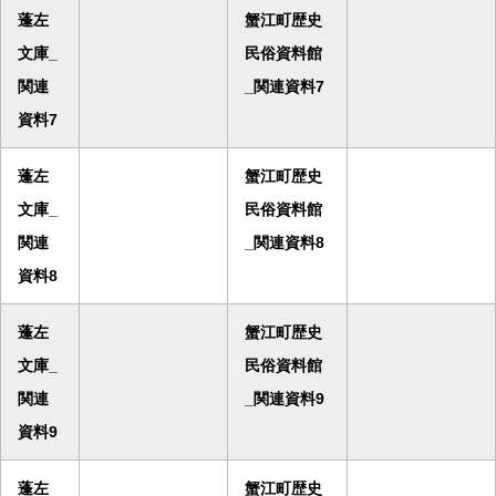
蓬左
蟹江町歴史
文庫_
民俗資料館
関連
_関連資料7
資料7
蓬左
蟹江町歴史
文庫_
民俗資料館
関連
_関連資料8
資料8
蓬左
蟹江町歴史
文庫_
民俗資料館
関連
_関連資料9
資料9
蓬左
蟹江町歴史