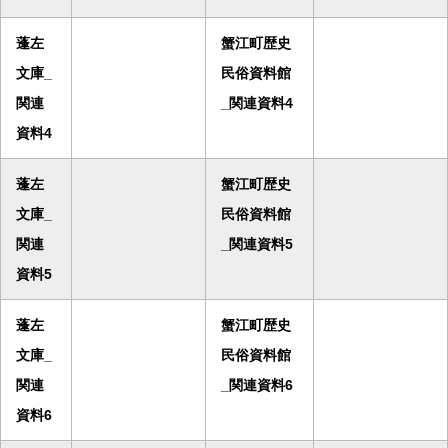
蓬左
蟹江町歴史
文庫_
民俗資料館
関連
_関連資料4
資料4
蓬左
蟹江町歴史
文庫_
民俗資料館
関連
_関連資料5
資料5
蓬左
蟹江町歴史
文庫_
民俗資料館
関連
_関連資料6
資料6