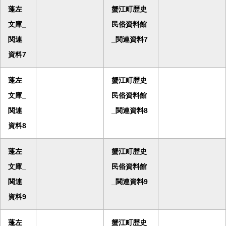
蓬左
蟹江町歴史
文庫_
民俗資料館
関連
_関連資料7
資料7
蓬左
蟹江町歴史
文庫_
民俗資料館
関連
_関連資料8
資料8
蓬左
蟹江町歴史
文庫_
民俗資料館
関連
_関連資料9
資料9
蓬左
蟹江町歴史