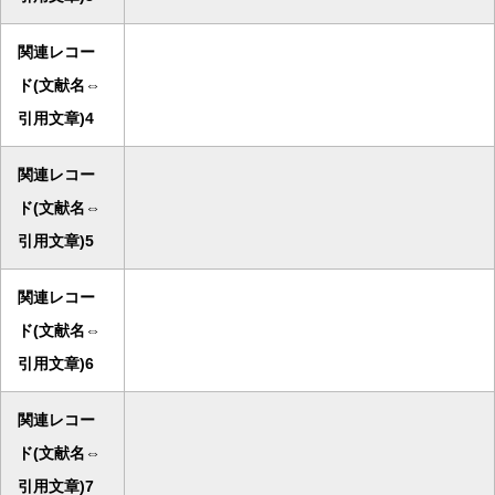
関連レコー
ド(文献名⇔
引用文章)4
関連レコー
ド(文献名⇔
引用文章)5
関連レコー
ド(文献名⇔
引用文章)6
関連レコー
ド(文献名⇔
引用文章)7