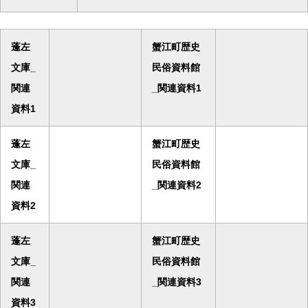
蓬左
蟹江町歴史
文庫_
民俗資料館
関連
_関連資料1
資料1
蓬左
蟹江町歴史
文庫_
民俗資料館
関連
_関連資料2
資料2
蓬左
蟹江町歴史
文庫_
民俗資料館
関連
_関連資料3
資料3