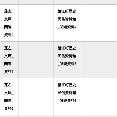
蓬左
蟹江町歴史
文庫_
民俗資料館
関連
_関連資料4
資料4
蓬左
蟹江町歴史
文庫_
民俗資料館
関連
_関連資料5
資料5
蓬左
蟹江町歴史
文庫_
民俗資料館
関連
_関連資料6
資料6