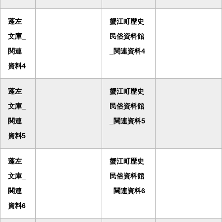
蓬左
蟹江町歴史
文庫_
民俗資料館
関連
_関連資料4
資料4
蓬左
蟹江町歴史
文庫_
民俗資料館
関連
_関連資料5
資料5
蓬左
蟹江町歴史
文庫_
民俗資料館
関連
_関連資料6
資料6