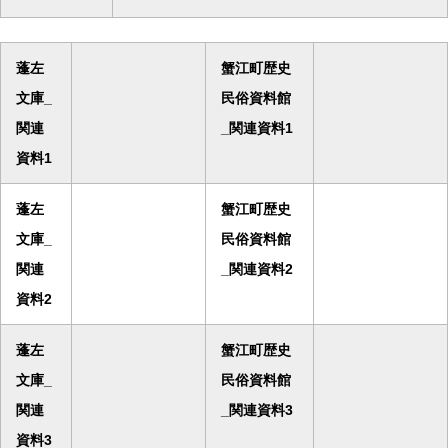
蓬左
蟹江町歴史
文庫_
民俗資料館
関連
_関連資料1
資料1
蓬左
蟹江町歴史
文庫_
民俗資料館
関連
_関連資料2
資料2
蓬左
蟹江町歴史
文庫_
民俗資料館
関連
_関連資料3
資料3