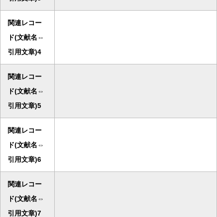
関連レコー
ド(文献名⇔
引用文章)4
関連レコー
ド(文献名⇔
引用文章)5
関連レコー
ド(文献名⇔
引用文章)6
関連レコー
ド(文献名⇔
引用文章)7