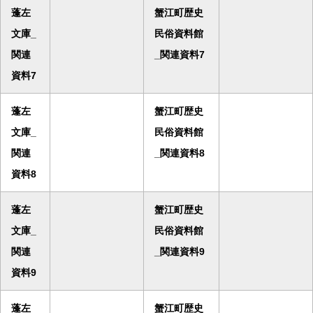
蓬左
蟹江町歴史
文庫_
民俗資料館
関連
_関連資料7
資料7
蓬左
蟹江町歴史
文庫_
民俗資料館
関連
_関連資料8
資料8
蓬左
蟹江町歴史
文庫_
民俗資料館
関連
_関連資料9
資料9
蓬左
蟹江町歴史