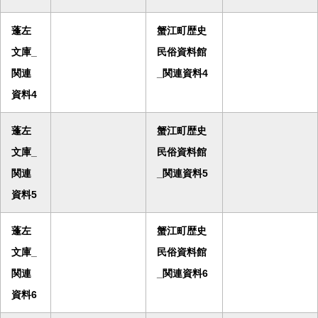
蓬左
蟹江町歴史
文庫_
民俗資料館
関連
_関連資料4
資料4
蓬左
蟹江町歴史
文庫_
民俗資料館
関連
_関連資料5
資料5
蓬左
蟹江町歴史
文庫_
民俗資料館
関連
_関連資料6
資料6