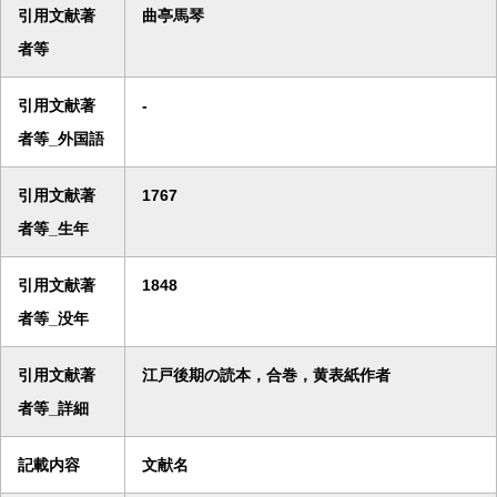
引用文献著
曲亭馬琴
者等
引用文献著
-
者等_外国語
引用文献著
1767
者等_生年
引用文献著
1848
者等_没年
引用文献著
江戸後期の読本，合巻，黄表紙作者
者等_詳細
記載内容
文献名