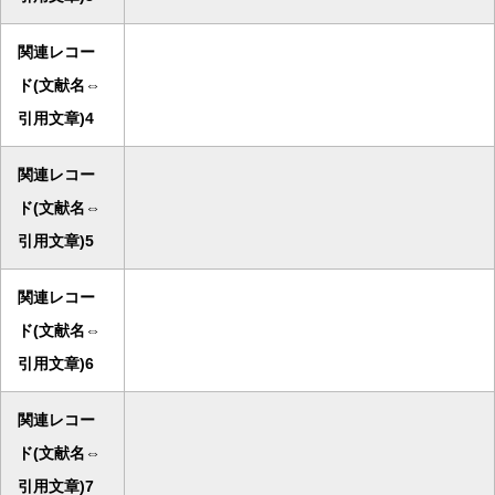
関連レコー
ド(文献名⇔
引用文章)4
関連レコー
ド(文献名⇔
引用文章)5
関連レコー
ド(文献名⇔
引用文章)6
関連レコー
ド(文献名⇔
引用文章)7