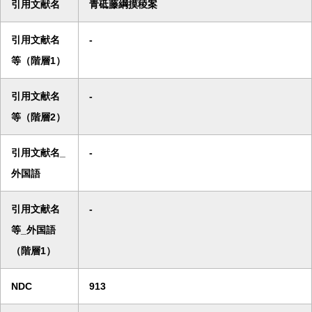
引用文献名
青砥藤綱摸稜案
引用文献名
-
等（階層1）
引用文献名
-
等（階層2）
引用文献名_
-
外国語
引用文献名
-
等_外国語
（階層1）
NDC
913