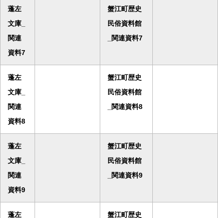
蓬左
蟹江町歴史
文庫_
民俗資料館
関連
_関連資料7
資料7
蓬左
蟹江町歴史
文庫_
民俗資料館
関連
_関連資料8
資料8
蓬左
蟹江町歴史
文庫_
民俗資料館
関連
_関連資料9
資料9
蓬左
蟹江町歴史