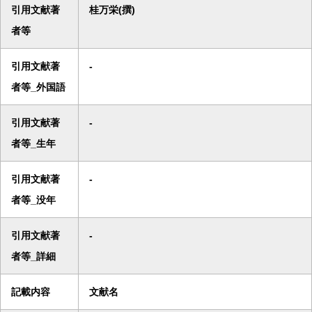
引用文献著
桂万栄(撰)
者等
引用文献著
-
者等_外国語
引用文献著
-
者等_生年
引用文献著
-
者等_没年
引用文献著
-
者等_詳細
記載内容
文献名