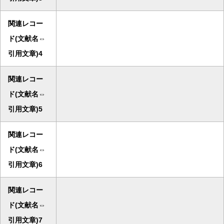
関連レコー
ド(文献名⇔
引用文章)4
関連レコー
ド(文献名⇔
引用文章)5
関連レコー
ド(文献名⇔
引用文章)6
関連レコー
ド(文献名⇔
引用文章)7