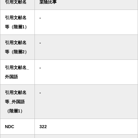
引用文献名
棠陰比事
引用文献名
-
等（階層1）
引用文献名
-
等（階層2）
引用文献名_
-
外国語
引用文献名
-
等_外国語
（階層1）
NDC
322