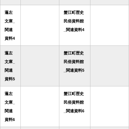
蓬左
蟹江町歴史
文庫_
民俗資料館
関連
_関連資料4
資料4
蓬左
蟹江町歴史
文庫_
民俗資料館
関連
_関連資料5
資料5
蓬左
蟹江町歴史
文庫_
民俗資料館
関連
_関連資料6
資料6