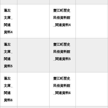
蓬左
蟹江町歴史
文庫_
民俗資料館
関連
_関連資料4
資料4
蓬左
蟹江町歴史
文庫_
民俗資料館
関連
_関連資料5
資料5
蓬左
蟹江町歴史
文庫_
民俗資料館
関連
_関連資料6
資料6