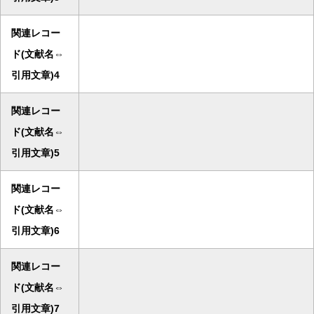
関連レコー
ド(文献名⇔
引用文章)4
関連レコー
ド(文献名⇔
引用文章)5
関連レコー
ド(文献名⇔
引用文章)6
関連レコー
ド(文献名⇔
引用文章)7