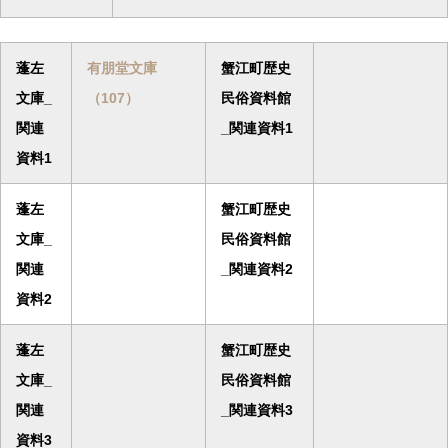
蓬左
有朋堂文庫
蟹江町歴史
文庫_
（107）
民俗資料館
関連
_関連資料1
資料1
蓬左
蟹江町歴史
文庫_
民俗資料館
関連
_関連資料2
資料2
蓬左
蟹江町歴史
文庫_
民俗資料館
関連
_関連資料3
資料3