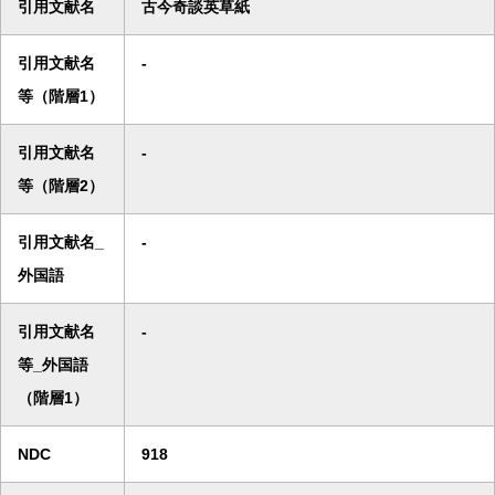
引用文献名
古今奇談英草紙
引用文献名
-
等（階層1）
引用文献名
-
等（階層2）
引用文献名_
-
外国語
引用文献名
-
等_外国語
（階層1）
NDC
918