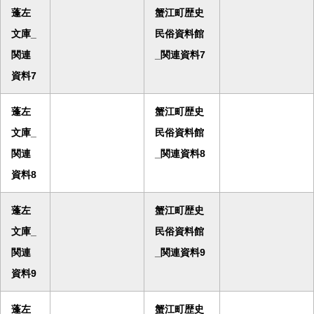
蓬左
蟹江町歴史
文庫_
民俗資料館
関連
_関連資料7
資料7
蓬左
蟹江町歴史
文庫_
民俗資料館
関連
_関連資料8
資料8
蓬左
蟹江町歴史
文庫_
民俗資料館
関連
_関連資料9
資料9
蓬左
蟹江町歴史