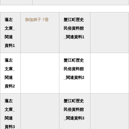
蓬左
御伽婢子 7冊
蟹江町歴史
文庫_
民俗資料館
関連
_関連資料1
資料1
蓬左
蟹江町歴史
文庫_
民俗資料館
関連
_関連資料2
資料2
蓬左
蟹江町歴史
文庫_
民俗資料館
関連
_関連資料3
資料3