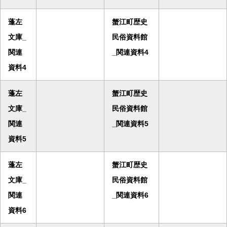
蓬左
蟹江町歴史
文庫_
民俗資料館
関連
_関連資料4
資料4
蓬左
蟹江町歴史
文庫_
民俗資料館
関連
_関連資料5
資料5
蓬左
蟹江町歴史
文庫_
民俗資料館
関連
_関連資料6
資料6