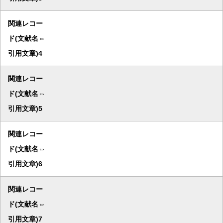
関連レコー
ド(文献名⇔
引用文章)4
関連レコー
ド(文献名⇔
引用文章)5
関連レコー
ド(文献名⇔
引用文章)6
関連レコー
ド(文献名⇔
引用文章)7