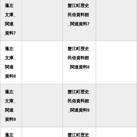
蓬左
蟹江町歴史
文庫_
民俗資料館
関連
_関連資料7
資料7
蓬左
蟹江町歴史
文庫_
民俗資料館
関連
_関連資料8
資料8
蓬左
蟹江町歴史
文庫_
民俗資料館
関連
_関連資料9
資料9
蓬左
蟹江町歴史