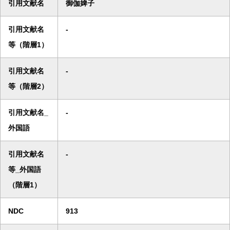
引用文献名
御伽婢子
引用文献名
-
等（階層1）
引用文献名
-
等（階層2）
引用文献名_
-
外国語
引用文献名
-
等_外国語
（階層1）
NDC
913