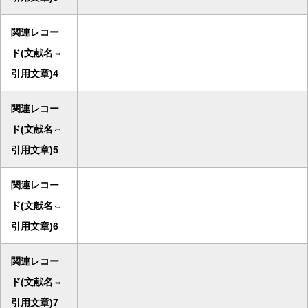
関連レコー
ド(文献名⇔
引用文章)4
関連レコー
ド(文献名⇔
引用文章)5
関連レコー
ド(文献名⇔
引用文章)6
関連レコー
ド(文献名⇔
引用文章)7