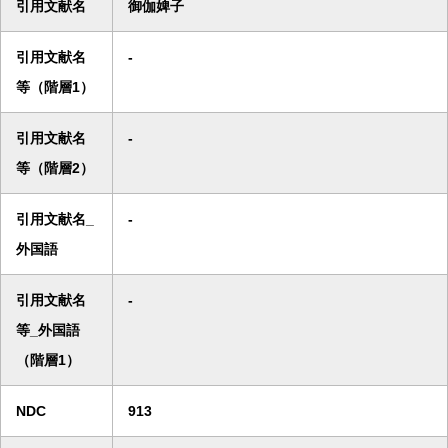
引用文献名
御伽婢子
引用文献名
-
等（階層1）
引用文献名
-
等（階層2）
引用文献名_
-
外国語
引用文献名
-
等_外国語
（階層1）
NDC
913