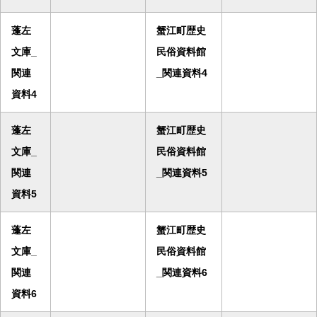
蓬左
蟹江町歴史
文庫_
民俗資料館
関連
_関連資料4
資料4
蓬左
蟹江町歴史
文庫_
民俗資料館
関連
_関連資料5
資料5
蓬左
蟹江町歴史
文庫_
民俗資料館
関連
_関連資料6
資料6