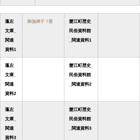
蓬左
御伽婢子 7冊
蟹江町歴史
文庫_
民俗資料館
関連
_関連資料1
資料1
蓬左
蟹江町歴史
文庫_
民俗資料館
関連
_関連資料2
資料2
蓬左
蟹江町歴史
文庫_
民俗資料館
関連
_関連資料3
資料3