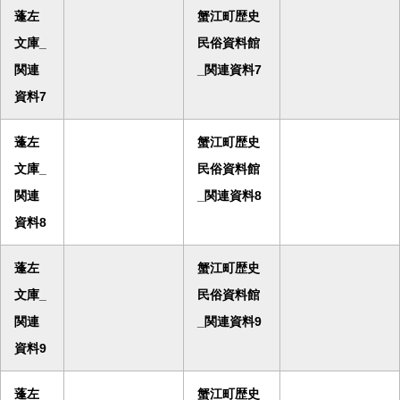
蓬左
蟹江町歴史
文庫_
民俗資料館
関連
_関連資料7
資料7
蓬左
蟹江町歴史
文庫_
民俗資料館
関連
_関連資料8
資料8
蓬左
蟹江町歴史
文庫_
民俗資料館
関連
_関連資料9
資料9
蓬左
蟹江町歴史