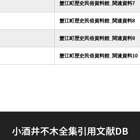
蟹江町歴史民俗資料館_関連資料7
蟹江町歴史民俗資料館_関連資料8
蟹江町歴史民俗資料館_関連資料9
蟹江町歴史民俗資料館_関連資料10
小酒井不木全集引用文献DB