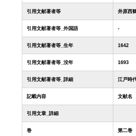
引用文献著者等
井原西
引用文献著者等_外国語
-
引用文献著者等_生年
1642
引用文献著者等_没年
1693
引用文献著者等_詳細
江戸時
記載内容
文献名
引用文章_詳細
巻
第二巻