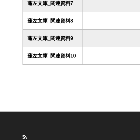
蓬左文庫_関連資料7
蓬左文庫_関連資料8
蓬左文庫_関連資料9
蓬左文庫_関連資料10