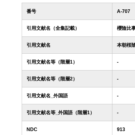
番号
A-707
引用文献名（全集記載）
櫻陰比
引用文献名
本朝桜
引用文献名等（階層1）
-
引用文献名等（階層2）
-
引用文献名_外国語
-
引用文献名等_外国語（階層1）
-
NDC
913