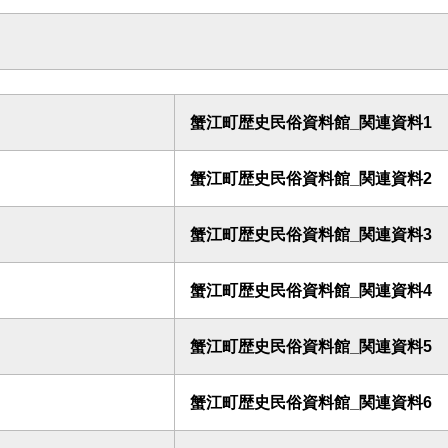
蟹江町歴史民俗資料館_関連資料1
蟹江町歴史民俗資料館_関連資料2
蟹江町歴史民俗資料館_関連資料3
蟹江町歴史民俗資料館_関連資料4
蟹江町歴史民俗資料館_関連資料5
蟹江町歴史民俗資料館_関連資料6