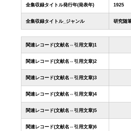
全集収録タイトル発行年(発表年)
1925
全集収録タイトル_ジャンル
研究随
関連レコード(文献名⇔引用文章)1
関連レコード(文献名⇔引用文章)2
関連レコード(文献名⇔引用文章)3
関連レコード(文献名⇔引用文章)4
関連レコード(文献名⇔引用文章)5
関連レコード(文献名⇔引用文章)6