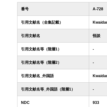
番号
A-728
引用文献名（全集記載）
Kwaida
引用文献名
怪談
引用文献名等（階層1）
-
引用文献名等（階層2）
-
引用文献名_外国語
Kwaida
引用文献名等_外国語（階層1）
-
NDC
933