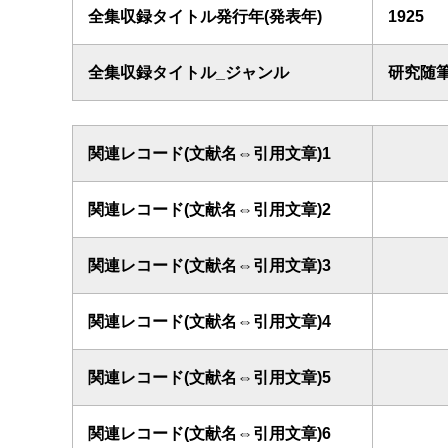
全集収録タイトル発行年(発表年)
1925
全集収録タイトル_ジャンル
研究随
関連レコード(文献名⇔引用文章)1
関連レコード(文献名⇔引用文章)2
関連レコード(文献名⇔引用文章)3
関連レコード(文献名⇔引用文章)4
関連レコード(文献名⇔引用文章)5
関連レコード(文献名⇔引用文章)6