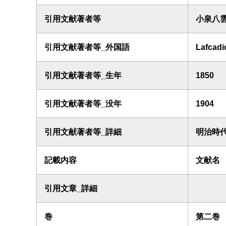
引用文献著者等
小泉八雲
引用文献著者等_外国語
Lafcadi
引用文献著者等_生年
1850
引用文献著者等_没年
1904
引用文献著者等_詳細
明治時
記載内容
文献名
引用文章_詳細
巻
第二巻