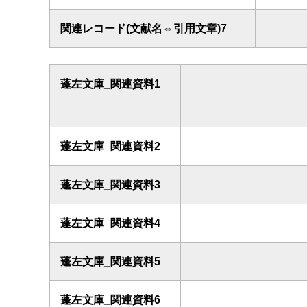
関連レコード(文献名⇔引用文章)7
蓬左文庫_関連資料1
蓬左文庫_関連資料2
蓬左文庫_関連資料3
蓬左文庫_関連資料4
蓬左文庫_関連資料5
蓬左文庫_関連資料6