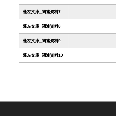
蓬左文庫_関連資料7
蓬左文庫_関連資料8
蓬左文庫_関連資料9
蓬左文庫_関連資料10