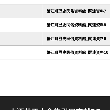
蟹江町歴史民俗資料館_関連資料7
蟹江町歴史民俗資料館_関連資料8
蟹江町歴史民俗資料館_関連資料9
蟹江町歴史民俗資料館_関連資料10