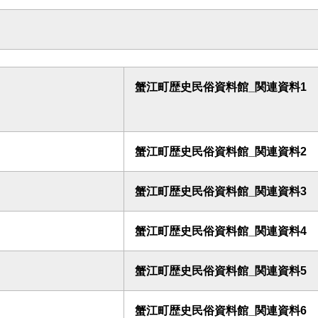
蟹江町歴史民俗資料館_関連資料1
蟹江町歴史民俗資料館_関連資料2
蟹江町歴史民俗資料館_関連資料3
蟹江町歴史民俗資料館_関連資料4
蟹江町歴史民俗資料館_関連資料5
蟹江町歴史民俗資料館_関連資料6