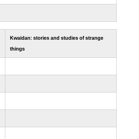
Kwaidan: stories and studies of strange
things