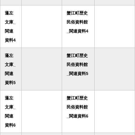
蓬左
蟹江町歴史
文庫_
民俗資料館
関連
_関連資料4
資料4
蓬左
蟹江町歴史
文庫_
民俗資料館
関連
_関連資料5
資料5
蓬左
蟹江町歴史
文庫_
民俗資料館
関連
_関連資料6
資料6