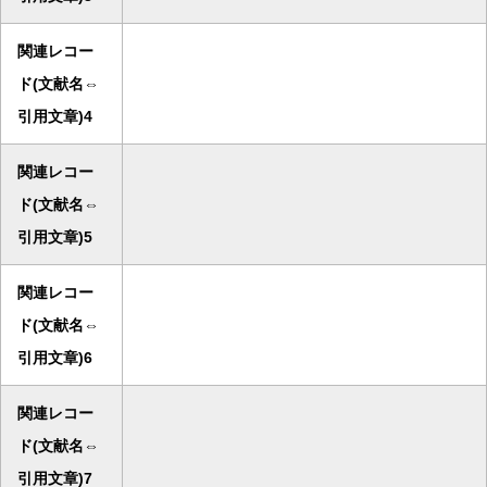
関連レコー
ド(文献名⇔
引用文章)4
関連レコー
ド(文献名⇔
引用文章)5
関連レコー
ド(文献名⇔
引用文章)6
関連レコー
ド(文献名⇔
引用文章)7