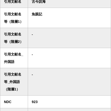
引用文献名
古今説海
引用文献名
魚眼記
等（階層1）
引用文献名
-
等（階層2）
引用文献名_
-
外国語
引用文献名
-
等_外国語
（階層1）
NDC
923