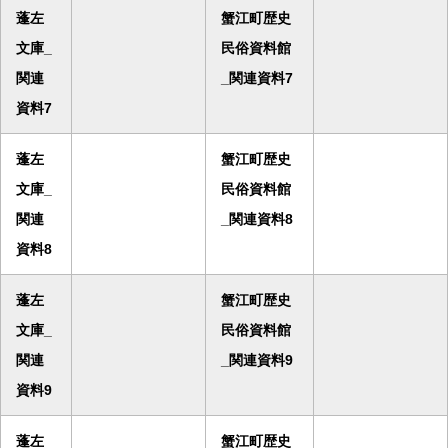
蓬左
蟹江町歴史
文庫_
民俗資料館
関連
_関連資料7
資料7
蓬左
蟹江町歴史
文庫_
民俗資料館
関連
_関連資料8
資料8
蓬左
蟹江町歴史
文庫_
民俗資料館
関連
_関連資料9
資料9
蓬左
蟹江町歴史