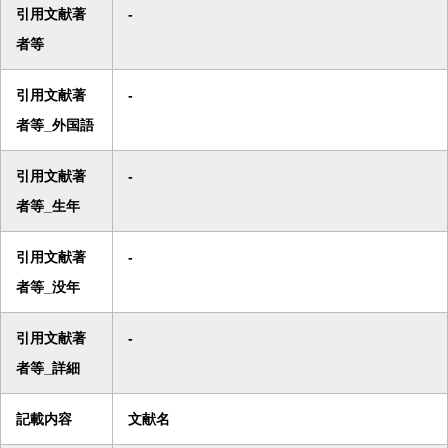
引用文献著
-
者等
引用文献著
-
者等_外国語
引用文献著
-
者等_生年
引用文献著
-
者等_没年
引用文献著
-
者等_詳細
記載内容
文献名