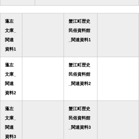
蓬左
蟹江町歴史
文庫_
民俗資料館
関連
_関連資料1
資料1
蓬左
蟹江町歴史
文庫_
民俗資料館
関連
_関連資料2
資料2
蓬左
蟹江町歴史
文庫_
民俗資料館
関連
_関連資料3
資料3