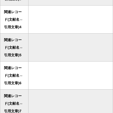
関連レコー
ド(文献名⇔
引用文章)4
関連レコー
ド(文献名⇔
引用文章)5
関連レコー
ド(文献名⇔
引用文章)6
関連レコー
ド(文献名⇔
引用文章)7