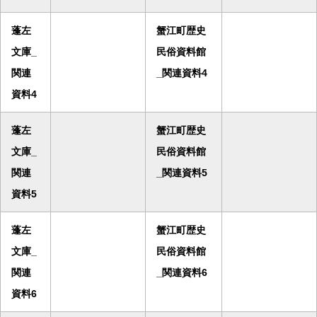
蓬左
蟹江町歴史
文庫_
民俗資料館
関連
_関連資料4
資料4
蓬左
蟹江町歴史
文庫_
民俗資料館
関連
_関連資料5
資料5
蓬左
蟹江町歴史
文庫_
民俗資料館
関連
_関連資料6
資料6