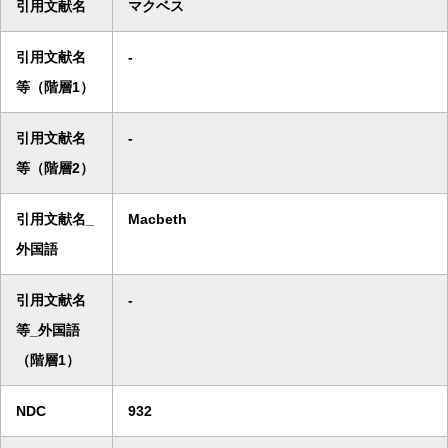
引用文献名
マクベス
引用文献名
-
等（階層1）
引用文献名
-
等（階層2）
引用文献名_
Macbeth
外国語
引用文献名
-
等_外国語
（階層1）
NDC
932