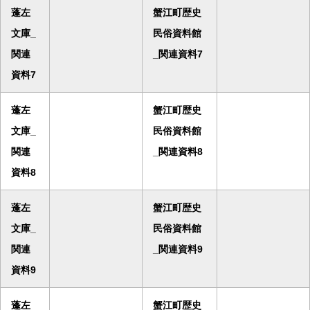
蓬左
蟹江町歴史
文庫_
民俗資料館
関連
_関連資料7
資料7
蓬左
蟹江町歴史
文庫_
民俗資料館
関連
_関連資料8
資料8
蓬左
蟹江町歴史
文庫_
民俗資料館
関連
_関連資料9
資料9
蓬左
蟹江町歴史