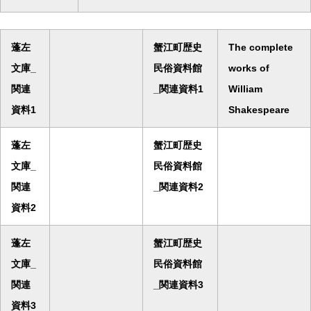
蓬左
蟹江町歴史
The complete
文庫_
民俗資料館
works of
関連
_関連資料1
William
資料1
Shakespeare
蓬左
蟹江町歴史
文庫_
民俗資料館
関連
_関連資料2
資料2
蓬左
蟹江町歴史
文庫_
民俗資料館
関連
_関連資料3
資料3