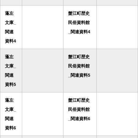
蓬左
蟹江町歴史
文庫_
民俗資料館
関連
_関連資料4
資料4
蓬左
蟹江町歴史
文庫_
民俗資料館
関連
_関連資料5
資料5
蓬左
蟹江町歴史
文庫_
民俗資料館
関連
_関連資料6
資料6