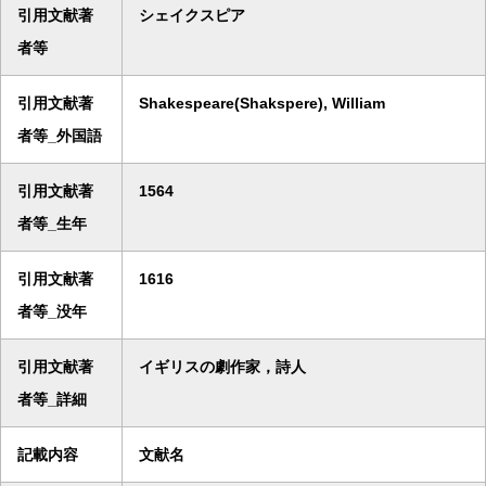
引用文献著
シェイクスピア
者等
引用文献著
Shakespeare(Shakspere), William
者等_外国語
引用文献著
1564
者等_生年
引用文献著
1616
者等_没年
引用文献著
イギリスの劇作家，詩人
者等_詳細
記載内容
文献名