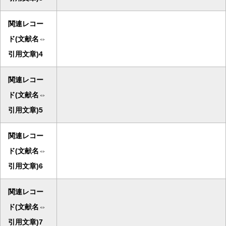
関連レコー
ド(文献名⇔
引用文章)4
関連レコー
ド(文献名⇔
引用文章)5
関連レコー
ド(文献名⇔
引用文章)6
関連レコー
ド(文献名⇔
引用文章)7