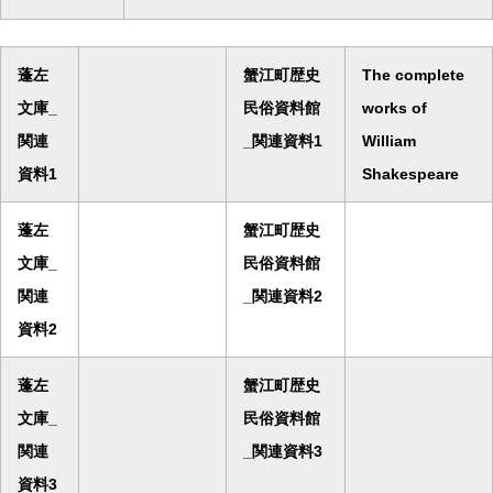
蓬左
蟹江町歴史
The complete
文庫_
民俗資料館
works of
関連
_関連資料1
William
資料1
Shakespeare
蓬左
蟹江町歴史
文庫_
民俗資料館
関連
_関連資料2
資料2
蓬左
蟹江町歴史
文庫_
民俗資料館
関連
_関連資料3
資料3