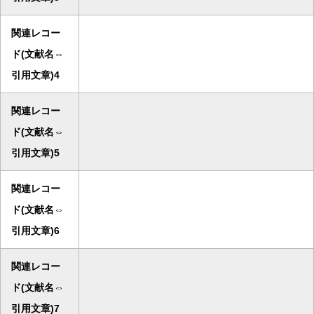
関連レコー
ド(文献名⇔
引用文章)4
関連レコー
ド(文献名⇔
引用文章)5
関連レコー
ド(文献名⇔
引用文章)6
関連レコー
ド(文献名⇔
引用文章)7