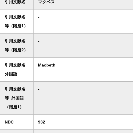
引用文献名
マクベス
引用文献名
-
等（階層1）
引用文献名
-
等（階層2）
引用文献名_
Macbeth
外国語
引用文献名
-
等_外国語
（階層1）
NDC
932