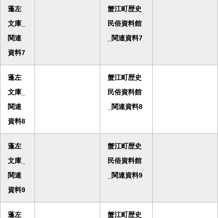
蓬左
蟹江町歴史
文庫_
民俗資料館
関連
_関連資料7
資料7
蓬左
蟹江町歴史
文庫_
民俗資料館
関連
_関連資料8
資料8
蓬左
蟹江町歴史
文庫_
民俗資料館
関連
_関連資料9
資料9
蓬左
蟹江町歴史