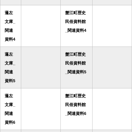
蓬左
蟹江町歴史
文庫_
民俗資料館
関連
_関連資料4
資料4
蓬左
蟹江町歴史
文庫_
民俗資料館
関連
_関連資料5
資料5
蓬左
蟹江町歴史
文庫_
民俗資料館
関連
_関連資料6
資料6