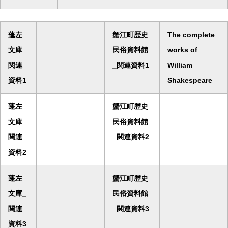
蓬左
蟹江町歴史
The complete
文庫_
民俗資料館
works of
関連
_関連資料1
William
資料1
Shakespeare
蓬左
蟹江町歴史
文庫_
民俗資料館
関連
_関連資料2
資料2
蓬左
蟹江町歴史
文庫_
民俗資料館
関連
_関連資料3
資料3