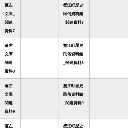
蓬左
蟹江町歴史
文庫_
民俗資料館
関連
_関連資料7
資料7
蓬左
蟹江町歴史
文庫_
民俗資料館
関連
_関連資料8
資料8
蓬左
蟹江町歴史
文庫_
民俗資料館
関連
_関連資料9
資料9
蓬左
蟹江町歴史