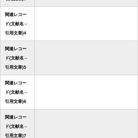
関連レコー
ド(文献名⇔
引用文章)4
関連レコー
ド(文献名⇔
引用文章)5
関連レコー
ド(文献名⇔
引用文章)6
関連レコー
ド(文献名⇔
引用文章)7