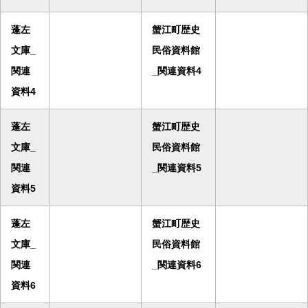
蓬左
蟹江町歴史
文庫_
民俗資料館
関連
_関連資料4
資料4
蓬左
蟹江町歴史
文庫_
民俗資料館
関連
_関連資料5
資料5
蓬左
蟹江町歴史
文庫_
民俗資料館
関連
_関連資料6
資料6