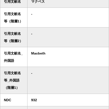
引用文献名
マクベス
引用文献名
-
等（階層1）
引用文献名
-
等（階層2）
引用文献名_
Macbeth
外国語
引用文献名
-
等_外国語
（階層1）
NDC
932