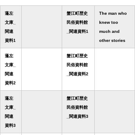
蓬左
蟹江町歴史
The man who
文庫_
民俗資料館
knew too
関連
_関連資料1
much and
資料1
other stories
蓬左
蟹江町歴史
文庫_
民俗資料館
関連
_関連資料2
資料2
蓬左
蟹江町歴史
文庫_
民俗資料館
関連
_関連資料3
資料3