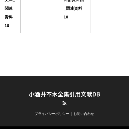
関連
_関連資料
資料
10
10
小酒井不木全集引用文献DB
RSS
プライバシーポリシー
お問い合わせ