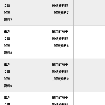
文庫_
民俗資料館
関連
_関連資料7
資料7
蓬左
蟹江町歴史
文庫_
民俗資料館
関連
_関連資料8
資料8
蓬左
蟹江町歴史
文庫_
民俗資料館
関連
_関連資料9
資料9
蓬左
蟹江町歴史
文庫_
民俗資料館