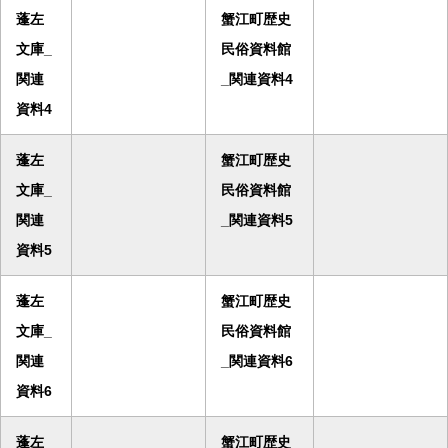
蓬左
蟹江町歴史
文庫_
民俗資料館
関連
_関連資料4
資料4
蓬左
蟹江町歴史
文庫_
民俗資料館
関連
_関連資料5
資料5
蓬左
蟹江町歴史
文庫_
民俗資料館
関連
_関連資料6
資料6
蓬左
蟹江町歴史