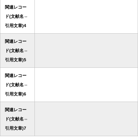
関連レコー
ド(文献名⇔
引用文章)4
関連レコー
ド(文献名⇔
引用文章)5
関連レコー
ド(文献名⇔
引用文章)6
関連レコー
ド(文献名⇔
引用文章)7