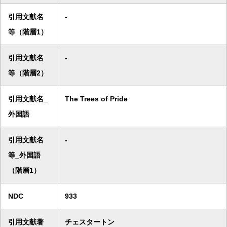
引用文献名
-
等（階層1）
引用文献名
-
等（階層2）
引用文献名_
The Trees of Pride
外国語
引用文献名
-
等_外国語
（階層1）
NDC
933
引用文献著
チェスタートン