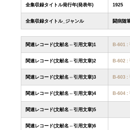
全集収録タイトル発行年(発表年)
1925
全集収録タイトル_ジャンル
闘病随
関連レコード(文献名⇔引用文章)1
B-601
関連レコード(文献名⇔引用文章)2
B-602
関連レコード(文献名⇔引用文章)3
B-603
関連レコード(文献名⇔引用文章)4
B-604
関連レコード(文献名⇔引用文章)5
関連レコード(文献名⇔引用文章)6