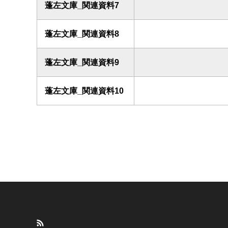
蓬左文庫_関連資料7
蓬左文庫_関連資料8
蓬左文庫_関連資料9
蓬左文庫_関連資料10