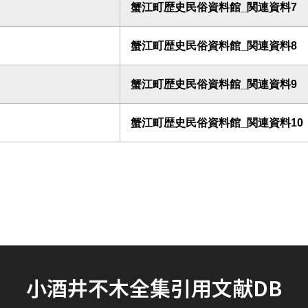
蟹江町歴史民俗資料館_関連資料7
蟹江町歴史民俗資料館_関連資料8
蟹江町歴史民俗資料館_関連資料9
蟹江町歴史民俗資料館_関連資料10
小酒井不木全集引用文献DB