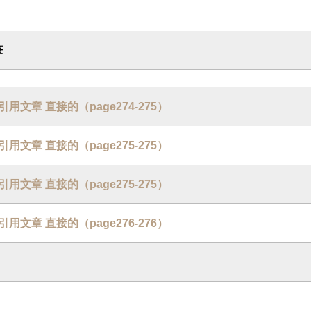
筆
 : 引用文章 直接的（page274-275）
 : 引用文章 直接的（page275-275）
 : 引用文章 直接的（page275-275）
 : 引用文章 直接的（page276-276）