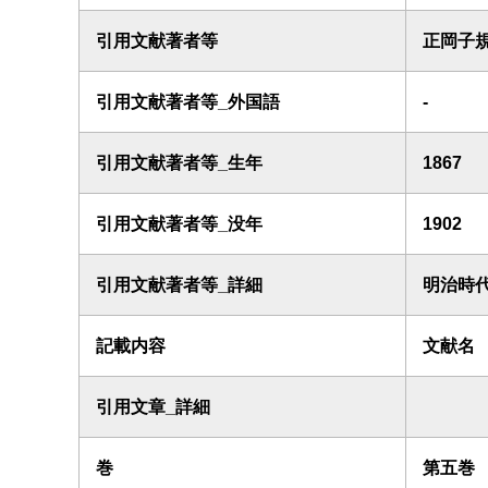
引用文献著者等
正岡子
引用文献著者等_外国語
-
引用文献著者等_生年
1867
引用文献著者等_没年
1902
引用文献著者等_詳細
明治時代
記載内容
文献名
引用文章_詳細
巻
第五巻