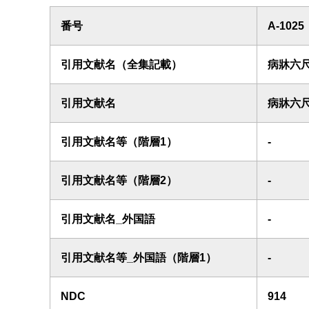
番号
A-1025
引用文献名（全集記載）
病牀六
引用文献名
病牀六
引用文献名等（階層1）
-
引用文献名等（階層2）
-
引用文献名_外国語
-
引用文献名等_外国語（階層1）
-
NDC
914