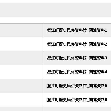
蟹江町歴史民俗資料館_関連資料1
蟹江町歴史民俗資料館_関連資料2
蟹江町歴史民俗資料館_関連資料3
蟹江町歴史民俗資料館_関連資料4
蟹江町歴史民俗資料館_関連資料5
蟹江町歴史民俗資料館_関連資料6