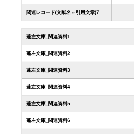
関連レコード(文献名⇔引用文章)7
蓬左文庫_関連資料1
蓬左文庫_関連資料2
蓬左文庫_関連資料3
蓬左文庫_関連資料4
蓬左文庫_関連資料5
蓬左文庫_関連資料6