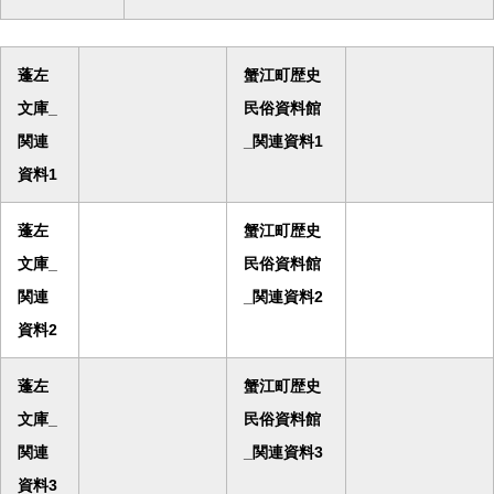
蓬左
蟹江町歴史
文庫_
民俗資料館
関連
_関連資料1
資料1
蓬左
蟹江町歴史
文庫_
民俗資料館
関連
_関連資料2
資料2
蓬左
蟹江町歴史
文庫_
民俗資料館
関連
_関連資料3
資料3