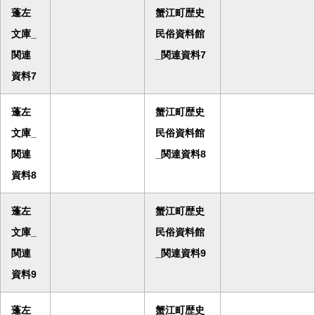
蓬左
蟹江町歴史
文庫_
民俗資料館
関連
_関連資料7
資料7
蓬左
蟹江町歴史
文庫_
民俗資料館
関連
_関連資料8
資料8
蓬左
蟹江町歴史
文庫_
民俗資料館
関連
_関連資料9
資料9
蓬左
蟹江町歴史