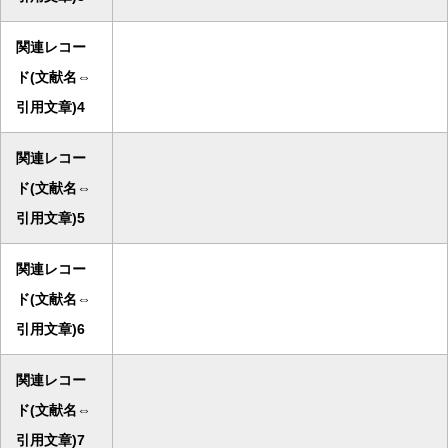
関連レコー
ド(文献名⇔
引用文章)4
関連レコー
ド(文献名⇔
引用文章)5
関連レコー
ド(文献名⇔
引用文章)6
関連レコー
ド(文献名⇔
引用文章)7