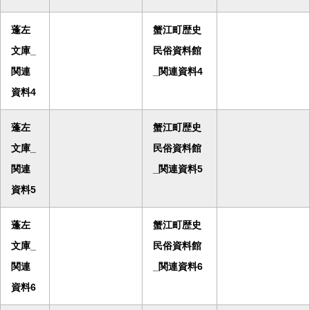
蓬左
蟹江町歴史
文庫_
民俗資料館
関連
_関連資料4
資料4
蓬左
蟹江町歴史
文庫_
民俗資料館
関連
_関連資料5
資料5
蓬左
蟹江町歴史
文庫_
民俗資料館
関連
_関連資料6
資料6