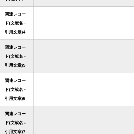
関連レコー
ド(文献名⇔
引用文章)4
関連レコー
ド(文献名⇔
引用文章)5
関連レコー
ド(文献名⇔
引用文章)6
関連レコー
ド(文献名⇔
引用文章)7