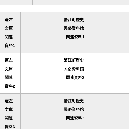
蓬左
蟹江町歴史
文庫_
民俗資料館
関連
_関連資料1
資料1
蓬左
蟹江町歴史
文庫_
民俗資料館
関連
_関連資料2
資料2
蓬左
蟹江町歴史
文庫_
民俗資料館
関連
_関連資料3
資料3