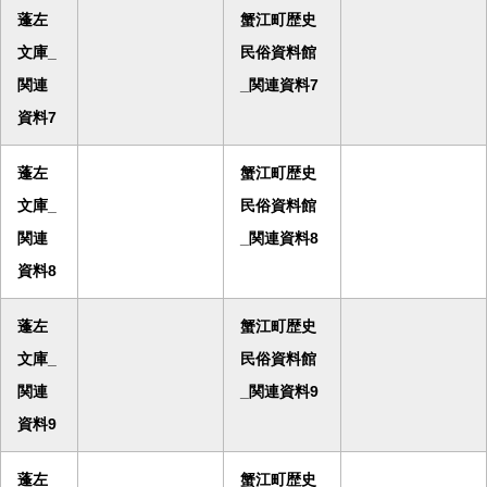
蓬左
蟹江町歴史
文庫_
民俗資料館
関連
_関連資料7
資料7
蓬左
蟹江町歴史
文庫_
民俗資料館
関連
_関連資料8
資料8
蓬左
蟹江町歴史
文庫_
民俗資料館
関連
_関連資料9
資料9
蓬左
蟹江町歴史