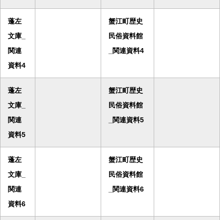
蓬左
蟹江町歴史
文庫_
民俗資料館
関連
_関連資料4
資料4
蓬左
蟹江町歴史
文庫_
民俗資料館
関連
_関連資料5
資料5
蓬左
蟹江町歴史
文庫_
民俗資料館
関連
_関連資料6
資料6