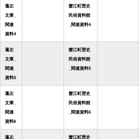
蓬左
蟹江町歴史
文庫_
民俗資料館
関連
_関連資料4
資料4
蓬左
蟹江町歴史
文庫_
民俗資料館
関連
_関連資料5
資料5
蓬左
蟹江町歴史
文庫_
民俗資料館
関連
_関連資料6
資料6
蓬左
蟹江町歴史