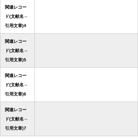
関連レコー
ド(文献名⇔
引用文章)4
関連レコー
ド(文献名⇔
引用文章)5
関連レコー
ド(文献名⇔
引用文章)6
関連レコー
ド(文献名⇔
引用文章)7