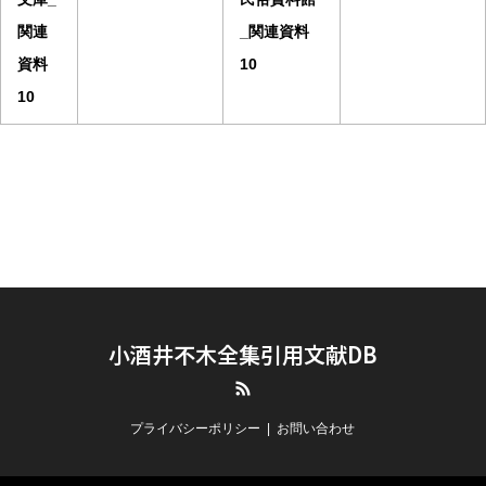
関連
_関連資料
資料
10
10
小酒井不木全集引用文献DB
RSS
プライバシーポリシー
お問い合わせ