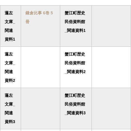
蓬左
鎌倉比事 6巻 5
蟹江町歴史
文庫_
冊
民俗資料館
関連
_関連資料1
資料1
蓬左
蟹江町歴史
文庫_
民俗資料館
関連
_関連資料2
資料2
蓬左
蟹江町歴史
文庫_
民俗資料館
関連
_関連資料3
資料3