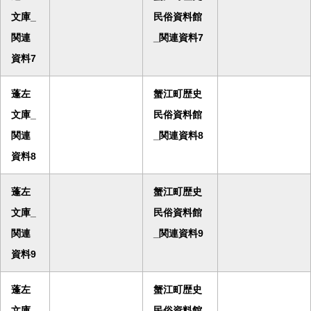
文庫_
民俗資料館
関連
_関連資料7
資料7
蓬左
蟹江町歴史
文庫_
民俗資料館
関連
_関連資料8
資料8
蓬左
蟹江町歴史
文庫_
民俗資料館
関連
_関連資料9
資料9
蓬左
蟹江町歴史
文庫_
民俗資料館