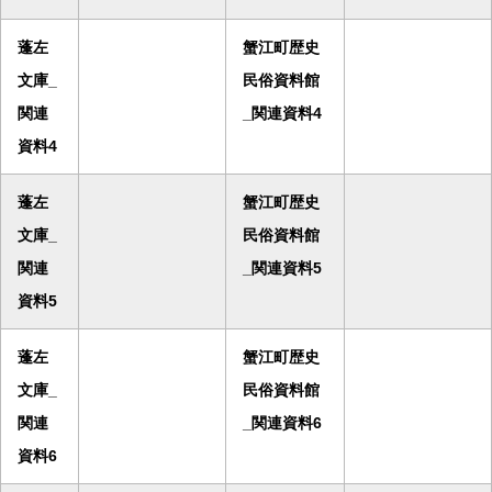
蓬左
蟹江町歴史
文庫_
民俗資料館
関連
_関連資料4
資料4
蓬左
蟹江町歴史
文庫_
民俗資料館
関連
_関連資料5
資料5
蓬左
蟹江町歴史
文庫_
民俗資料館
関連
_関連資料6
資料6