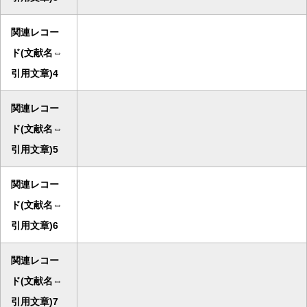
関連レコー
ド(文献名⇔
引用文章)4
関連レコー
ド(文献名⇔
引用文章)5
関連レコー
ド(文献名⇔
引用文章)6
関連レコー
ド(文献名⇔
引用文章)7