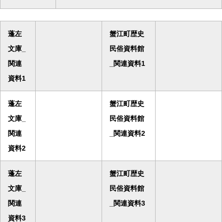
蓬左
蟹江町歴史
文庫_
民俗資料館
関連
_関連資料1
資料1
蓬左
蟹江町歴史
文庫_
民俗資料館
関連
_関連資料2
資料2
蓬左
蟹江町歴史
文庫_
民俗資料館
関連
_関連資料3
資料3