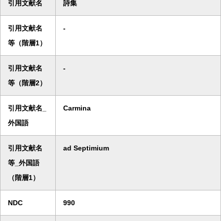
引用文献名
詩集
引用文献名
-
等（階層1）
引用文献名
-
等（階層2）
引用文献名_
Carmina
外国語
引用文献名
ad Septimium
等_外国語
（階層1）
NDC
990