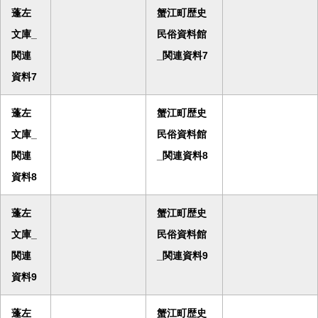
蓬左
蟹江町歴史
文庫_
民俗資料館
関連
_関連資料7
資料7
蓬左
蟹江町歴史
文庫_
民俗資料館
関連
_関連資料8
資料8
蓬左
蟹江町歴史
文庫_
民俗資料館
関連
_関連資料9
資料9
蓬左
蟹江町歴史