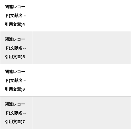
関連レコー
ド(文献名⇔
引用文章)4
関連レコー
ド(文献名⇔
引用文章)5
関連レコー
ド(文献名⇔
引用文章)6
関連レコー
ド(文献名⇔
引用文章)7