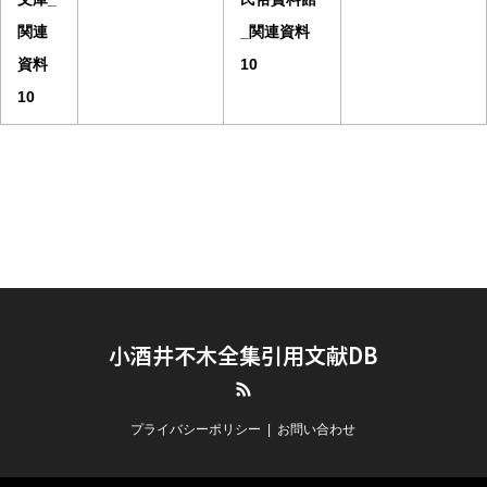
関連
_関連資料
資料
10
10
小酒井不木全集引用文献DB
RSS
プライバシーポリシー
お問い合わせ