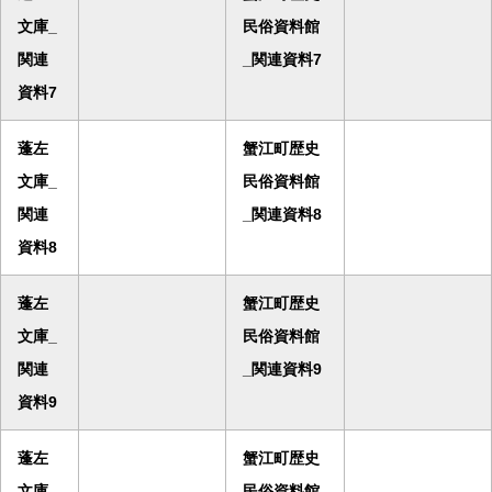
文庫_
民俗資料館
関連
_関連資料7
資料7
蓬左
蟹江町歴史
文庫_
民俗資料館
関連
_関連資料8
資料8
蓬左
蟹江町歴史
文庫_
民俗資料館
関連
_関連資料9
資料9
蓬左
蟹江町歴史
文庫_
民俗資料館