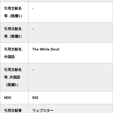
引用文献名
-
等（階層1）
引用文献名
-
等（階層2）
引用文献名_
The White Devil
外国語
引用文献名
-
等_外国語
（階層1）
NDC
932
引用文献著
ウェブスター