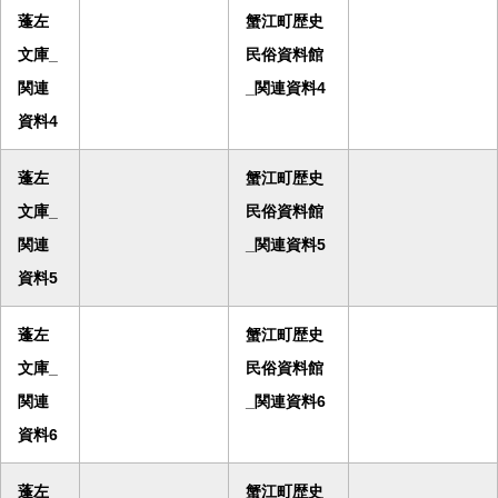
蓬左
蟹江町歴史
文庫_
民俗資料館
関連
_関連資料4
資料4
蓬左
蟹江町歴史
文庫_
民俗資料館
関連
_関連資料5
資料5
蓬左
蟹江町歴史
文庫_
民俗資料館
関連
_関連資料6
資料6
蓬左
蟹江町歴史