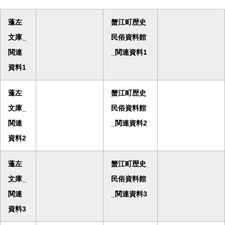
蓬左
蟹江町歴史
文庫_
民俗資料館
関連
_関連資料1
資料1
蓬左
蟹江町歴史
文庫_
民俗資料館
関連
_関連資料2
資料2
蓬左
蟹江町歴史
文庫_
民俗資料館
関連
_関連資料3
資料3