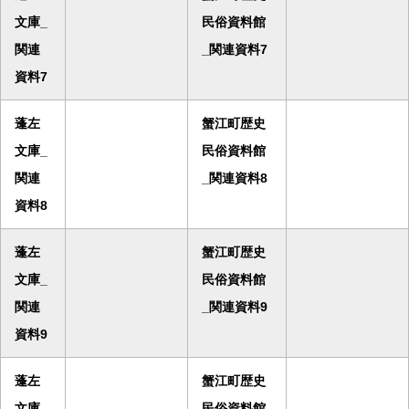
文庫_
民俗資料館
関連
_関連資料7
資料7
蓬左
蟹江町歴史
文庫_
民俗資料館
関連
_関連資料8
資料8
蓬左
蟹江町歴史
文庫_
民俗資料館
関連
_関連資料9
資料9
蓬左
蟹江町歴史
文庫_
民俗資料館