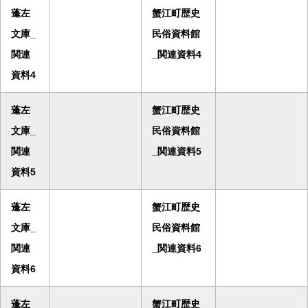
蓬左
蟹江町歴史
文庫_
民俗資料館
関連
_関連資料4
資料4
蓬左
蟹江町歴史
文庫_
民俗資料館
関連
_関連資料5
資料5
蓬左
蟹江町歴史
文庫_
民俗資料館
関連
_関連資料6
資料6
蓬左
蟹江町歴史