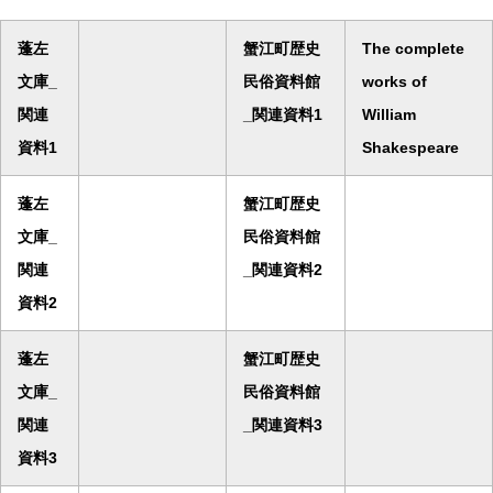
蓬左
蟹江町歴史
The complete
文庫_
民俗資料館
works of
関連
_関連資料1
William
資料1
Shakespeare
蓬左
蟹江町歴史
文庫_
民俗資料館
関連
_関連資料2
資料2
蓬左
蟹江町歴史
文庫_
民俗資料館
関連
_関連資料3
資料3