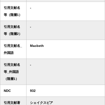
引用文献名
-
等（階層1）
引用文献名
-
等（階層2）
引用文献名_
Macbeth
外国語
引用文献名
-
等_外国語
（階層1）
NDC
932
引用文献著
シェイクスピア