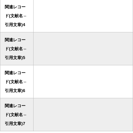
関連レコー
ド(文献名⇔
引用文章)4
関連レコー
ド(文献名⇔
引用文章)5
関連レコー
ド(文献名⇔
引用文章)6
関連レコー
ド(文献名⇔
引用文章)7