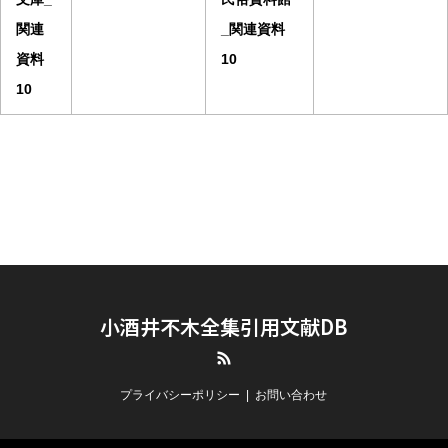
関連
_関連資料
資料
10
10
小酒井不木全集引用文献DB
RSS
プライバシーポリシー
お問い合わせ