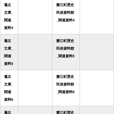
蓬左
蟹江町歴史
文庫_
民俗資料館
関連
_関連資料4
資料4
蓬左
蟹江町歴史
文庫_
民俗資料館
関連
_関連資料5
資料5
蓬左
蟹江町歴史
文庫_
民俗資料館
関連
_関連資料6
資料6
蓬左
蟹江町歴史