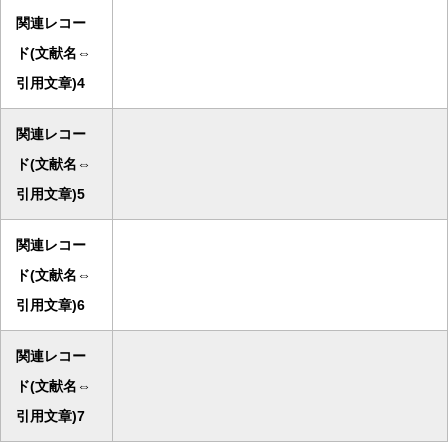
関連レコー
ド(文献名⇔
引用文章)4
関連レコー
ド(文献名⇔
引用文章)5
関連レコー
ド(文献名⇔
引用文章)6
関連レコー
ド(文献名⇔
引用文章)7