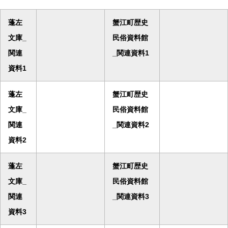
蓬左
蟹江町歴史
文庫_
民俗資料館
関連
_関連資料1
資料1
蓬左
蟹江町歴史
文庫_
民俗資料館
関連
_関連資料2
資料2
蓬左
蟹江町歴史
文庫_
民俗資料館
関連
_関連資料3
資料3