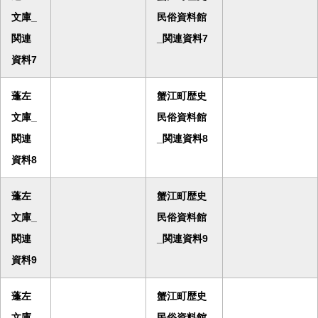
文庫_
民俗資料館
関連
_関連資料7
資料7
蓬左
蟹江町歴史
文庫_
民俗資料館
関連
_関連資料8
資料8
蓬左
蟹江町歴史
文庫_
民俗資料館
関連
_関連資料9
資料9
蓬左
蟹江町歴史
文庫_
民俗資料館