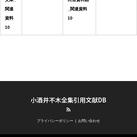
関連
_関連資料
資料
10
10
小酒井不木全集引用文献DB
RSS
プライバシーポリシー
お問い合わせ