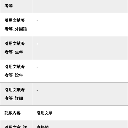
者等
引用文献著
-
者等_外国語
引用文献著
-
者等_生年
引用文献著
-
者等_没年
引用文献著
-
者等_詳細
記載内容
引用文章
引用文章_詳
直接的