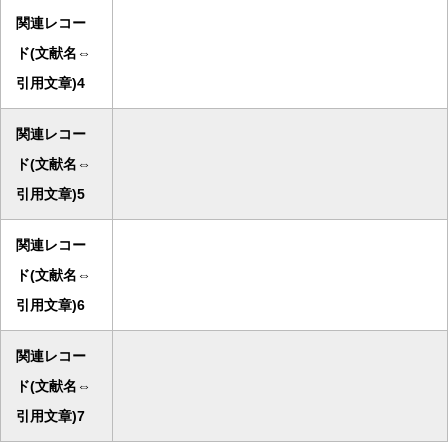
関連レコー
ド(文献名⇔
引用文章)4
関連レコー
ド(文献名⇔
引用文章)5
関連レコー
ド(文献名⇔
引用文章)6
関連レコー
ド(文献名⇔
引用文章)7