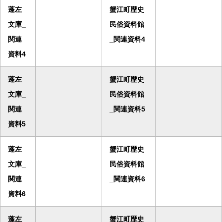
蓬左
蟹江町歴史
文庫_
民俗資料館
関連
_関連資料4
資料4
蓬左
蟹江町歴史
文庫_
民俗資料館
関連
_関連資料5
資料5
蓬左
蟹江町歴史
文庫_
民俗資料館
関連
_関連資料6
資料6
蓬左
蟹江町歴史