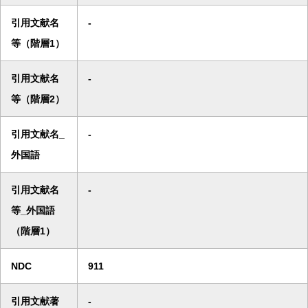
引用文献名
-
等（階層1）
引用文献名
-
等（階層2）
引用文献名_
-
外国語
引用文献名
-
等_外国語
（階層1）
NDC
911
引用文献著
-