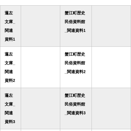
蓬左
蟹江町歴史
文庫_
民俗資料館
関連
_関連資料1
資料1
蓬左
蟹江町歴史
文庫_
民俗資料館
関連
_関連資料2
資料2
蓬左
蟹江町歴史
文庫_
民俗資料館
関連
_関連資料3
資料3