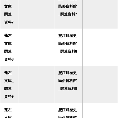
文庫_
民俗資料館
関連
_関連資料7
資料7
蓬左
蟹江町歴史
文庫_
民俗資料館
関連
_関連資料8
資料8
蓬左
蟹江町歴史
文庫_
民俗資料館
関連
_関連資料9
資料9
蓬左
蟹江町歴史
文庫_
民俗資料館