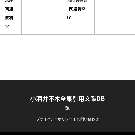
関連
_関連資料
資料
10
10
小酒井不木全集引用文献DB
RSS
プライバシーポリシー
お問い合わせ