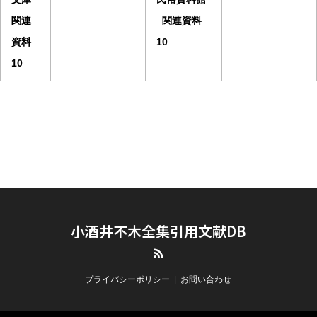
関連
_関連資料
資料
10
10
小酒井不木全集引用文献DB
RSS
プライバシーポリシー
お問い合わせ