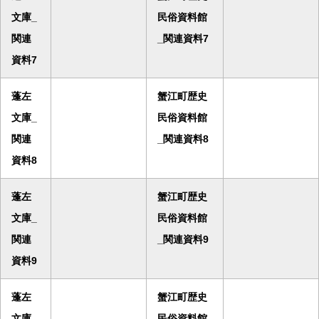
文庫_
民俗資料館
関連
_関連資料7
資料7
蓬左
蟹江町歴史
文庫_
民俗資料館
関連
_関連資料8
資料8
蓬左
蟹江町歴史
文庫_
民俗資料館
関連
_関連資料9
資料9
蓬左
蟹江町歴史
文庫_
民俗資料館