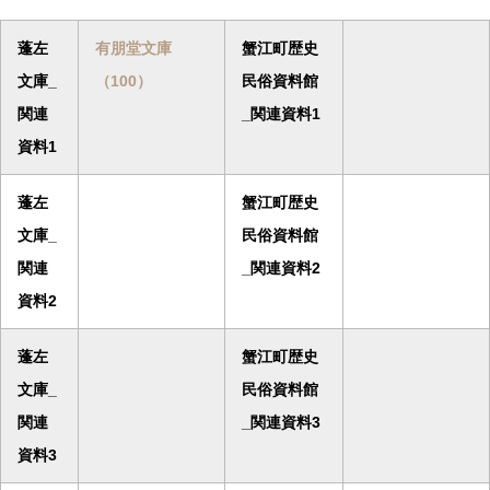
蓬左
有朋堂文庫
蟹江町歴史
文庫_
（100）
民俗資料館
関連
_関連資料1
資料1
蓬左
蟹江町歴史
文庫_
民俗資料館
関連
_関連資料2
資料2
蓬左
蟹江町歴史
文庫_
民俗資料館
関連
_関連資料3
資料3