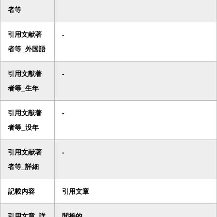
者等
引用文献著
-
者等_外国語
引用文献著
-
者等_生年
引用文献著
-
者等_没年
引用文献著
-
者等_詳細
記載内容
引用文章
引用文章_詳
間接的