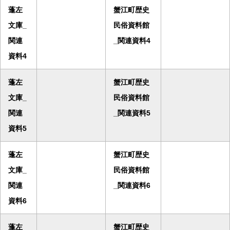
蓬左
蟹江町歴史
文庫_
民俗資料館
関連
_関連資料4
資料4
蓬左
蟹江町歴史
文庫_
民俗資料館
関連
_関連資料5
資料5
蓬左
蟹江町歴史
文庫_
民俗資料館
関連
_関連資料6
資料6
蓬左
蟹江町歴史