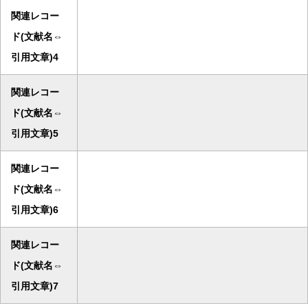
関連レコー
ド(文献名⇔
引用文章)4
関連レコー
ド(文献名⇔
引用文章)5
関連レコー
ド(文献名⇔
引用文章)6
関連レコー
ド(文献名⇔
引用文章)7