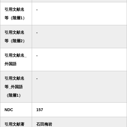
引用文献名
-
等（階層1）
引用文献名
-
等（階層2）
引用文献名_
-
外国語
引用文献名
-
等_外国語
（階層1）
NDC
157
引用文献著
石田梅岩