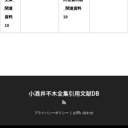
関連
_関連資料
資料
10
10
小酒井不木全集引用文献DB
RSS
プライバシーポリシー
お問い合わせ