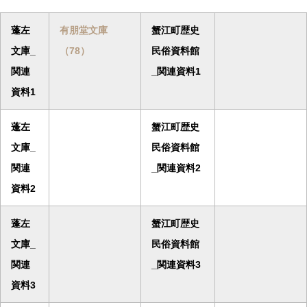
蓬左
有朋堂文庫
蟹江町歴史
文庫_
（78）
民俗資料館
関連
_関連資料1
資料1
蓬左
蟹江町歴史
文庫_
民俗資料館
関連
_関連資料2
資料2
蓬左
蟹江町歴史
文庫_
民俗資料館
関連
_関連資料3
資料3