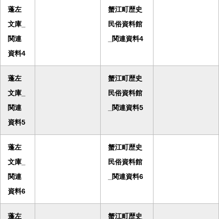
蓬左
蟹江町歴史
文庫_
民俗資料館
関連
_関連資料4
資料4
蓬左
蟹江町歴史
文庫_
民俗資料館
関連
_関連資料5
資料5
蓬左
蟹江町歴史
文庫_
民俗資料館
関連
_関連資料6
資料6
蓬左
蟹江町歴史