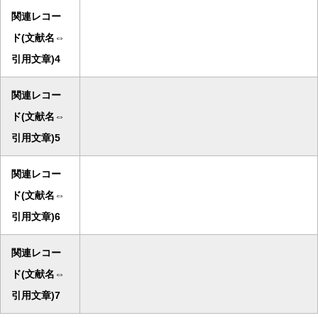
関連レコー
ド(文献名⇔
引用文章)4
関連レコー
ド(文献名⇔
引用文章)5
関連レコー
ド(文献名⇔
引用文章)6
関連レコー
ド(文献名⇔
引用文章)7