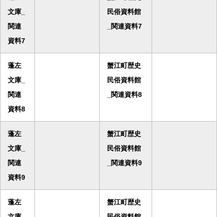
文庫_
民俗資料館
関連
_関連資料7
資料7
蓬左
蟹江町歴史
文庫_
民俗資料館
関連
_関連資料8
資料8
蓬左
蟹江町歴史
文庫_
民俗資料館
関連
_関連資料9
資料9
蓬左
蟹江町歴史
文庫_
民俗資料館