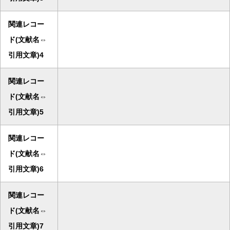
関連レコー
ド(文献名⇔
引用文章)4
関連レコー
ド(文献名⇔
引用文章)5
関連レコー
ド(文献名⇔
引用文章)6
関連レコー
ド(文献名⇔
引用文章)7