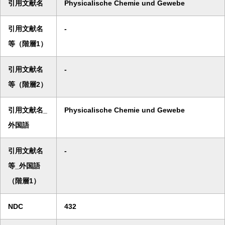
引用文献名
Physicalische Chemie und Gewebe
引用文献名
-
等（階層1）
引用文献名
-
等（階層2）
引用文献名_
Physicalische Chemie und Gewebe
外国語
引用文献名
-
等_外国語
（階層1）
NDC
432