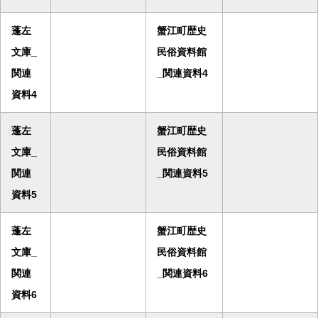
蓬左
蟹江町歴史
文庫_
民俗資料館
関連
_関連資料4
資料4
蓬左
蟹江町歴史
文庫_
民俗資料館
関連
_関連資料5
資料5
蓬左
蟹江町歴史
文庫_
民俗資料館
関連
_関連資料6
資料6