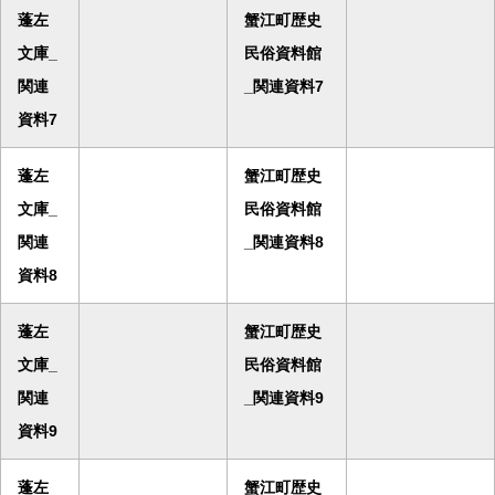
蓬左
蟹江町歴史
文庫_
民俗資料館
関連
_関連資料7
資料7
蓬左
蟹江町歴史
文庫_
民俗資料館
関連
_関連資料8
資料8
蓬左
蟹江町歴史
文庫_
民俗資料館
関連
_関連資料9
資料9
蓬左
蟹江町歴史