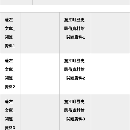
蓬左
蟹江町歴史
文庫_
民俗資料館
関連
_関連資料1
資料1
蓬左
蟹江町歴史
文庫_
民俗資料館
関連
_関連資料2
資料2
蓬左
蟹江町歴史
文庫_
民俗資料館
関連
_関連資料3
資料3