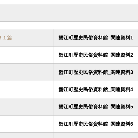
３１篇
蟹江町歴史民俗資料館_関連資料1
蟹江町歴史民俗資料館_関連資料2
蟹江町歴史民俗資料館_関連資料3
蟹江町歴史民俗資料館_関連資料4
蟹江町歴史民俗資料館_関連資料5
蟹江町歴史民俗資料館_関連資料6