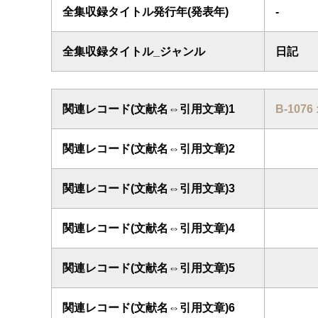
全集収録タイトル発行年(発表年)
-
全集収録タイトル_ジャンル
日記
関連レコード(文献名⇔引用文章)1
B-107
関連レコード(文献名⇔引用文章)2
関連レコード(文献名⇔引用文章)3
関連レコード(文献名⇔引用文章)4
関連レコード(文献名⇔引用文章)5
関連レコード(文献名⇔引用文章)6