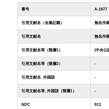
番号
A-1877
引用文献名（全集記載）
無名作
引用文献名
無名作
引用文献名等（階層1）
(中央公
引用文献名等（階層2）
-
引用文献名_外国語
-
引用文献名等_外国語（階層1）
-
NDC
913