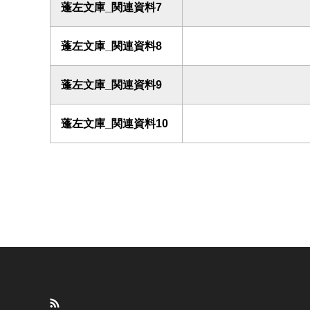
蓬左文庫_関連資料7
蓬左文庫_関連資料8
蓬左文庫_関連資料9
蓬左文庫_関連資料10