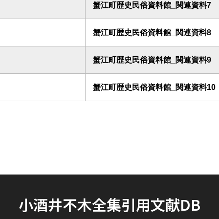
蟹江町歴史民俗資料館_関連資料7
蟹江町歴史民俗資料館_関連資料8
蟹江町歴史民俗資料館_関連資料9
蟹江町歴史民俗資料館_関連資料10
小酒井不木全集引用文献DB