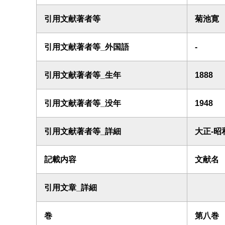
引用文献著者等
菊池寛
引用文献著者等_外国語
-
引用文献著者等_生年
1888
引用文献著者等_没年
1948
引用文献著者等_詳細
大正-昭
記載内容
文献名
引用文章_詳細
巻
第八巻